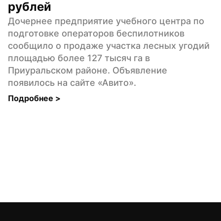
рублей
Дочернее предприятие учебного центра по 
подготовке операторов беспилотников 
сообщило о продаже участка лесных угодий 
площадью более 127 тысяч га в 
Приуральском районе. Объявление 
появилось на сайте «Авито».
Подробнее 
>