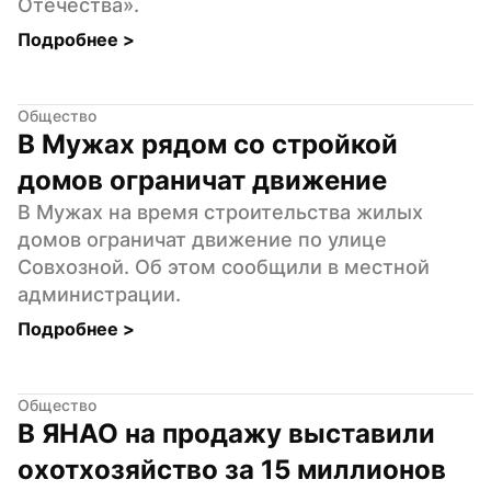
Отечества».
Подробнее 
>
Общество
В Мужах рядом со стройкой 
домов ограничат движение
В Мужах на время строительства жилых 
домов ограничат движение по улице 
Совхозной. Об этом сообщили в местной 
администрации.
Подробнее 
>
Общество
В ЯНАО на продажу выставили 
охотхозяйство за 15 миллионов 