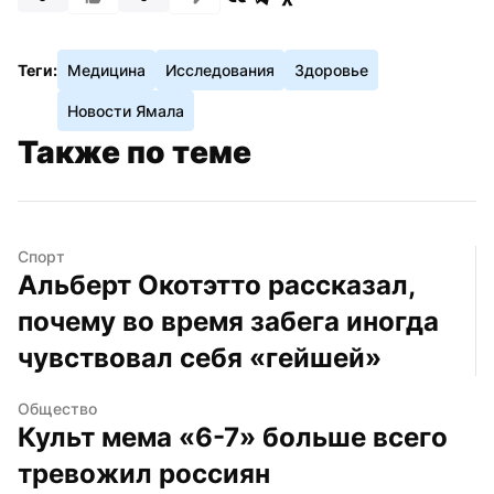
Теги:
Медицина
Исследования
Здоровье
Новости Ямала
Также по теме
Спорт
Альберт Окотэтто рассказал, 
почему во время забега иногда 
чувствовал себя «гейшей»
Общество
Культ мема «6-7» больше всего 
тревожил россиян