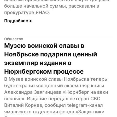
больше начальной суммы, рассказали в 
прокуратуре ЯНАО.
Подробнее 
>
Общество
Музею воинской славы в 
Ноябрьске подарили ценный 
экземпляр издания о 
Нюрнбергском процессе
В Музее воинской славы Ноябрьска теперь 
будет храниться ценный экземпляр книги 
Александра Звягинцева «Нюрнберг на веки 
вечные». Издание передал ветеран СВО 
Виталий Корнев, сообщил telegram-канал 
ямальского отделения фонда «Защитники 