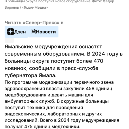
В больницы округа поступит новое оборудование. Фото: Федор 
Воронов / «Ямал-Медиа»
Читать «Север-Пресс» в
Дзен
Новости
Ямальские медучреждения оснастят 
современным оборудованием. В 2024 году в 
больницы округа поступит более 470 
новинок, сообщили в пресс-службе 
губернатора Ямала.
По программе модернизации первичного звена 
здравоохранения власти закупили 458 единиц 
медоборудования и девять машин для 
амбулаторных служб. В окружные больницы 
поступит техника для проведения 
эндоскопических, лабораторных и других 
исследований. Всего в 2024 году медучреждения 
получат 475 единиц медтехники. 