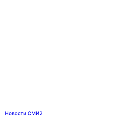
Новости СМИ2