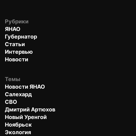
Рубрики
ЯНАО
Губернатор
Статьи
Интервью
Новости
Темы
Новости ЯНАО
Салехард
СВО
Дмитрий Артюхов
Новый Уренгой
Ноябрьск
Экология