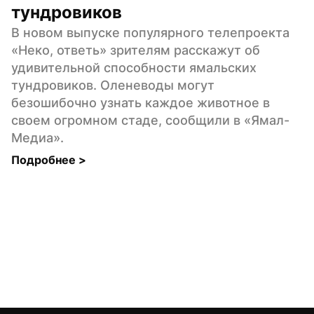
тундровиков
В новом выпуске популярного телепроекта 
«Неко, ответь» зрителям расскажут об 
удивительной способности ямальских 
тундровиков. Оленеводы могут 
безошибочно узнать каждое животное в 
своем огромном стаде, сообщили в «Ямал-
Медиа».
Подробнее 
>