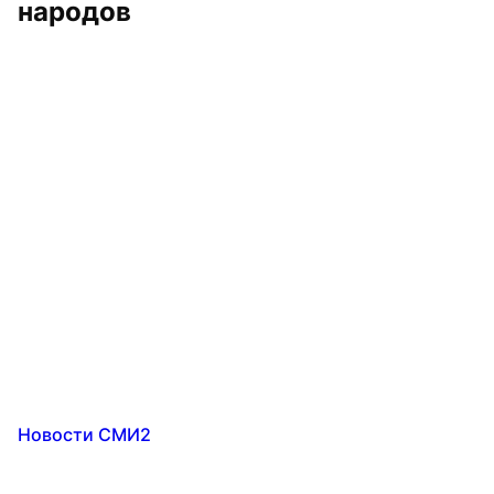
народов
Новости СМИ2