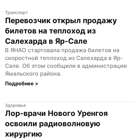
Транспорт
Перевозчик открыл продажу 
билетов на теплоход из 
Салехарда в Яр-Сале
В ЯНАО стартовала продажа билетов на 
скоростной теплоход из Салехарда в Яр-
Сале. Об этом сообщили в администрации 
Ямальского района.
Подробнее 
>
Здоровье
Лор-врачи Нового Уренгоя 
освоили радиоволновую 
хирургию