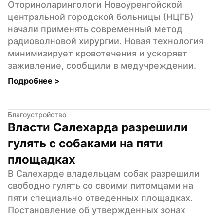
Оториноларингологи Новоуренгойской 
центральной городской больницы (НЦГБ) 
начали применять современный метод 
радиоволновой хирургии. Новая технология 
минимизирует кровотечения и ускоряет 
заживление, сообщили в медучреждении.
Подробнее 
>
Благоустройство
Власти Салехарда разрешили 
гулять с собаками на пяти 
площадках
В Салехарде владельцам собак разрешили 
свободно гулять со своими питомцами на 
пяти специально отведенных площадках. 
Постановление об утвержденных зонах 