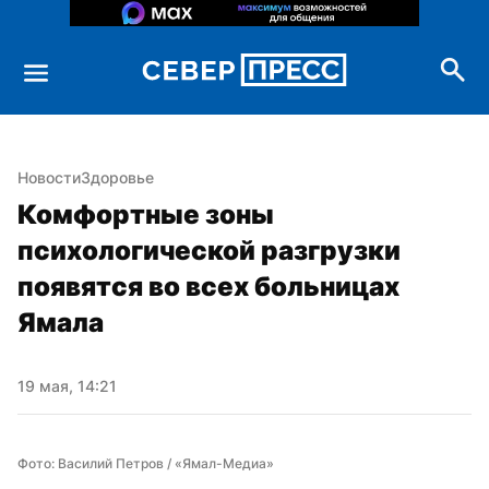
Новости
Здоровье
Комфортные зоны 
психологической разгрузки 
появятся во всех больницах 
Ямала
19 мая, 14:21
Фото: Василий Петров / «Ямал-Медиа»