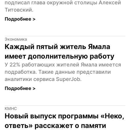
подписал глава окружной столицы Алексей 
Титовский.
Подробнее 
>
Экономика
Каждый пятый житель Ямала 
имеет дополнительную работу
У 22% работающих жителей Ямала имеется 
подработка. Такие данные представили 
аналитики сервиса SuperJob.
Подробнее 
>
КМНС
Новый выпуск программы «Неко, 
ответь» расскажет о памяти 