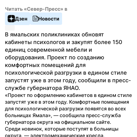
Читать «Север-Пресс» в
Дзен
Новости
В ямальских поликлиниках обновят 
кабинеты психологов и закупят более 150 
единиц современной мебели и 
оборудования. Проект по созданию 
комфортных помещений для 
психологической разгрузки в едином стиле 
запустят уже в этом году, сообщили в пресс-
службе губернатора ЯНАО.
«Проект по оформлению кабинетов в едином стиле 
запустят уже в этом году. Комфортные помещения 
для психологической разгрузки появятся во всех 
больницах Ямала», — сообщила пресс-служба 
губернатора округа на официальном сайте.
Среди новинок, которые поступят в больницы 
округа, — электромеханические кресла, 