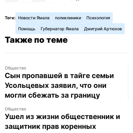
Теги:
Новости Ямала
поликлиники
Психология
Помощь
Губернатор Ямала
Дмитрий Артюхов
Также по теме
Общество
Сын пропавшей в тайге семьи 
Усольцевых заявил, что они 
могли сбежать за границу
Общество
Ушел из жизни общественник и 
защитник прав коренных 