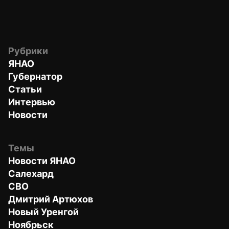
Рубрики
ЯНАО
Губернатор
Статьи
Интервью
Новости
Темы
Новости ЯНАО
Салехард
СВО
Дмитрий Артюхов
Новый Уренгой
Ноябрьск