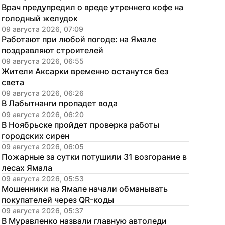
Врач предупредил о вреде утреннего кофе на 
голодный желудок
09 августа 2026, 07:09
Работают при любой погоде: на Ямале 
поздравляют строителей
09 августа 2026, 06:55
Жители Аксарки временно останутся без 
света
09 августа 2026, 06:26
В Лабытнанги пропадет вода
09 августа 2026, 06:20
В Ноябрьске пройдет проверка работы 
городских сирен
09 августа 2026, 06:05
Пожарные за сутки потушили 31 возгорание в 
лесах Ямала
09 августа 2026, 05:53
Мошенники на Ямале начали обманывать 
покупателей через QR-коды
09 августа 2026, 05:37
В Муравленко назвали главную автоледи