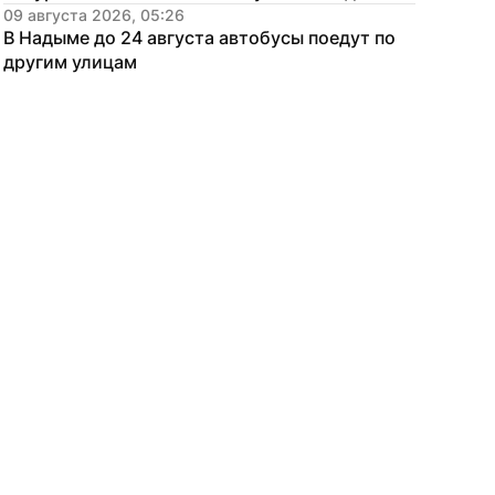
09 августа 2026, 05:26
В Надыме до 24 августа автобусы поедут по 
другим улицам