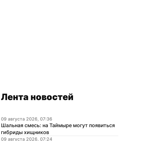
Лента новостей
09 августа 2026, 07:36
Шальная смесь: на Таймыре могут появиться 
гибриды хищников
09 августа 2026, 07:24