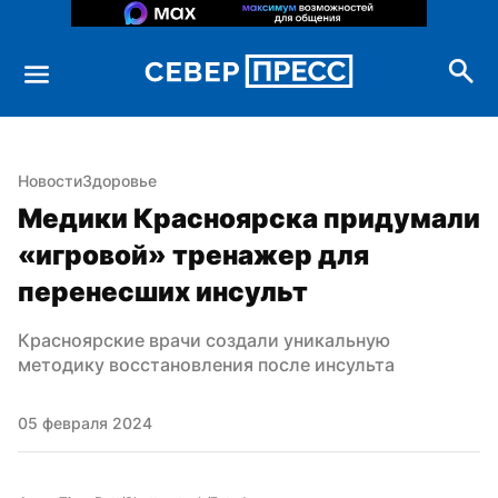
Новости
Здоровье
Медики Красноярска придумали 
«игровой» тренажер для 
перенесших инсульт
Красноярские врачи создали уникальную 
методику восстановления после инсульта
05 февраля 2024