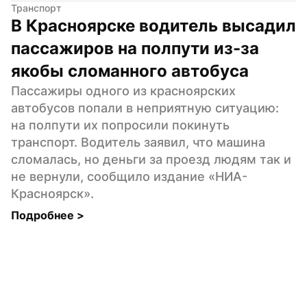
Транспорт
В Красноярске водитель высадил 
пассажиров на полпути из-за 
якобы сломанного автобуса
Пассажиры одного из красноярских 
автобусов попали в неприятную ситуацию: 
на полпути их попросили покинуть 
транспорт. Водитель заявил, что машина 
сломалась, но деньги за проезд людям так и 
не вернули, сообщило издание «НИА-
Красноярск».
Подробнее 
>