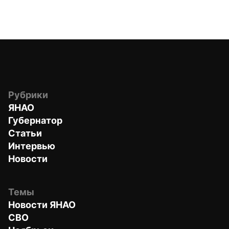
Рубрики
ЯНАО
Губернатор
Статьи
Интервью
Новости
Темы
Новости ЯНАО
СВО