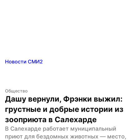
Новости СМИ2
Общество
Дашу вернули, Фрэнки выжил: 
грустные и добрые истории из 
зооприюта в Салехарде
В Салехарде работает муниципальный 
приют для бездомных животных — место, 