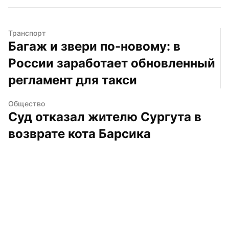
Транспорт
Багаж и звери по-новому: в 
России заработает обновленный 
регламент для такси
Общество
Суд отказал жителю Сургута в 
возврате кота Барсика