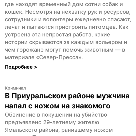
где находят временный дом сотни собак и 
кошек. Несмотря на нехватку рук и ресурсов, 
сотрудники и волонтеры ежедневно спасают, 
лечат и пытаются пристроить питомцев. Как 
устроена эта непростая работа, какие 
истории скрываются за каждым вольером и 
чем горожане могут помочь животным — в 
материале «Север-Пресса».
Подробнее 
>
Криминал
В Приуральском районе мужчина 
напал с ножом на знакомого
Обвинение в покушении на убийство 
предъявлено 29-летнему жителю 
Ямальского района, ранившему ножом 