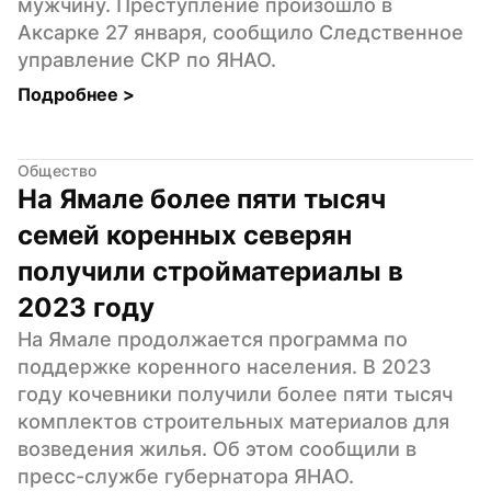
мужчину. Преступление произошло в 
Аксарке 27 января, сообщило Следственное 
управление СКР по ЯНАО.
Подробнее 
>
Общество
На Ямале более пяти тысяч 
семей коренных северян 
получили стройматериалы в 
2023 году
На Ямале продолжается программа по 
поддержке коренного населения. В 2023 
году кочевники получили более пяти тысяч 
комплектов строительных материалов для 
возведения жилья. Об этом сообщили в 
пресс-службе губернатора ЯНАО.