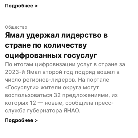
Подробнее 
>
Общество
Ямал удержал лидерство в 
стране по количеству 
оцифрованных госуслуг
По итогам цифровизации услуг в стране за 
2023-й Ямал второй год подряд вошел в 
число регионов-лидеров. На портале 
«Госуслуги» жители округа могут 
воспользоваться 32 предложениями, из 
которых 12 — новые, сообщила пресс-
служба губернатора ЯНАО.
Подробнее 
>