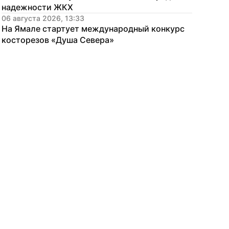
надежности ЖКХ
06 августа 2026, 13:33
На Ямале стартует международный конкурс 
косторезов «Душа Севера»