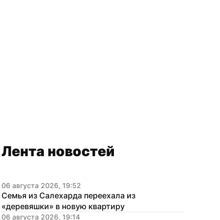
Лента новостей
06 августа 2026, 19:52
Семья из Салехарда переехала из 
«деревяшки» в новую квартиру
06 августа 2026, 19:14