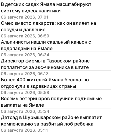
В детских садах Ямала масштабируют 
систему видеоаналитики
06 августа 2026, 07:01
Смех вместо лекарств: как он влияет на 
сосуды и давление
06 августа 2026, 06:59
Альпинисты нашли скальный каньон с 
водопадами на Ямале
06 августа 2026, 06:34
Директор фирмы в Тазовском районе 
поплатится за экс-чиновника в штате
06 августа 2026, 06:13
Более 400 жителей Ямала бесплатно 
отдохнули в здравницах страны
06 августа 2026, 05:58
Восемь ветеринаров получили подъемные 
выплаты на Ямале
06 августа 2026, 05:34
Детсад в Шурышкарском районе выплатит 
компенсацию за разбитый лоб ребенка
06 августа 2026, 05:11