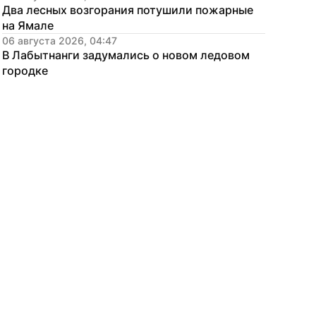
Два лесных возгорания потушили пожарные 
на Ямале
06 августа 2026, 04:47
В Лабытнанги задумались о новом ледовом 
городке