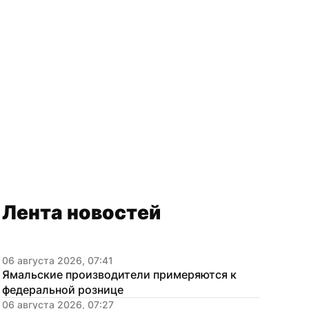
Лента новостей
06 августа 2026, 07:41
Ямальские производители примеряются к 
федеральной рознице
06 августа 2026, 07:27