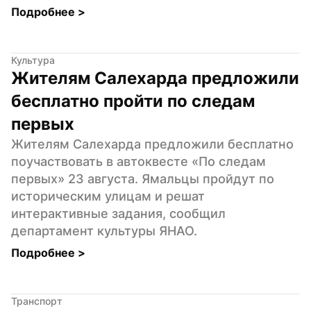
Подробнее 
>
Культура
Жителям Салехарда предложили 
бесплатно пройти по следам 
первых
Жителям Салехарда предложили бесплатно 
поучаствовать в автоквесте «По следам 
первых» 23 августа. Ямальцы пройдут по 
историческим улицам и решат 
интерактивные задания, сообщил 
департамент культуры ЯНАО.
Подробнее 
>
Транспорт