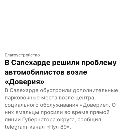
Благоустройство
В Салехарде решили проблему 
автомобилистов возле 
«Доверия»
В Салехарде обустроили дополнительные 
парковочные места возле центра 
социального обслуживания «Доверие». О 
них ямальцы просили во время прямой 
линии Губернатора округа, сообщил 
telegram-канал «Пул 89».