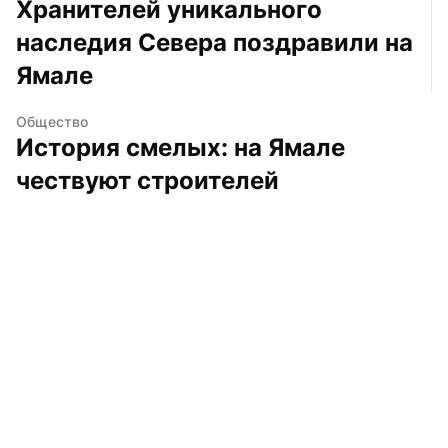
Хранителей уникального 
наследия Севера поздравили на 
Ямале
Общество
История смелых: на Ямале 
чествуют строителей