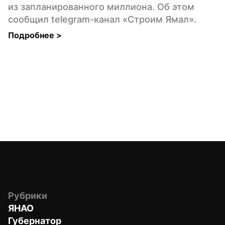
из запланированного миллиона. Об этом 
сообщил telegram-канал «Строим Ямал».
Подробнее 
>
Рубрики
ЯНАО
Губернатор