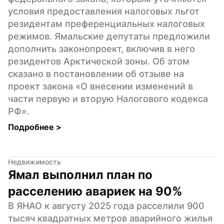
условия предоставления налоговых льгот 
резидентам преференциальных налоговых 
режимов. Ямальские депутаты предложили 
дополнить законопроект, включив в него 
резидентов Арктической зоны. Об этом 
сказано в постановлении об отзыве на 
проект закона «О внесении изменений в 
части первую и вторую Налогового кодекса 
РФ».
Подробнее 
>
Недвижимость
Ямал выполнил план по 
расселению авариек на 90%
В ЯНАО к августу 2025 года расселили 900 
тысяч квадратных метров аварийного жилья 