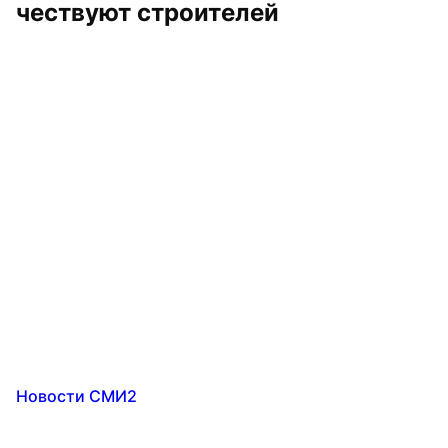
чествуют строителей
Новости СМИ2