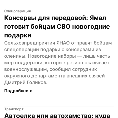
Спецоперация
Консервы для передовой: Ямал 
готовит бойцам СВО новогодние 
подарки
Сельхозпредприятия ЯНАО отправят бойцам 
спецоперации подарки с консервами из 
оленины. Новогодние наборы — лишь часть 
мер поддержки, которые регион оказывает 
военнослужащим, сообщил сотрудник 
окружного департамента внешних связей 
Дмитрий Голиков.
Подробнее 
>
Транспорт
Автоелка или автохамство: куда 