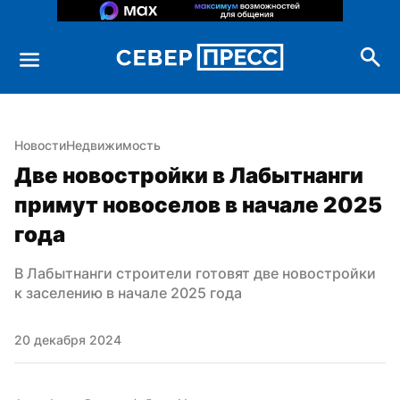
Новости
Недвижимость
Две новостройки в Лабытнанги 
примут новоселов в начале 2025 
года
В Лабытнанги строители готовят две новостройки 
к заселению в начале 2025 года
20 декабря 2024