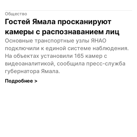
Общество
Гостей Ямала просканируют 
камеры с распознаванием лиц
Основные транспортные узлы ЯНАО 
подключили к единой системе наблюдения. 
На объектах установили 165 камер с 
видеоаналитикой, сообщила пресс-служба 
губернатора Ямала.
Подробнее 
>