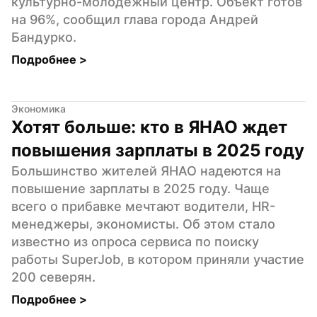
культурно-молодежный центр. Объект готов 
на 96%, сообщил глава города Андрей 
Бандурко.
Подробнее 
>
Экономика
Хотят больше: кто в ЯНАО ждет 
повышения зарплаты в 2025 году
Большинство жителей ЯНАО надеются на 
повышение зарплаты в 2025 году. Чаще 
всего о прибавке мечтают водители, HR-
менеджеры, экономисты. Об этом стало 
известно из опроса сервиса по поиску 
работы SuperJob, в котором приняли участие 
200 северян.
Подробнее 
>