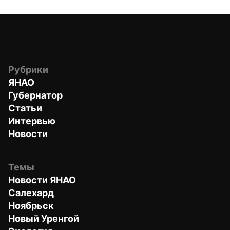
Рубрики
ЯНАО
Губернатор
Статьи
Интервью
Новости
Темы
Новости ЯНАО
Салехард
Ноябрьск
Новый Уренгой