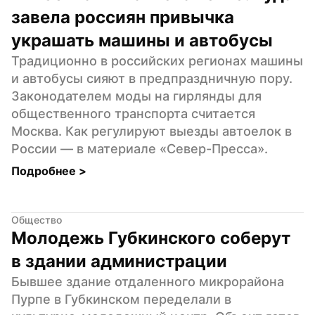
завела россиян привычка 
украшать машины и автобусы
Традиционно в российских регионах машины 
и автобусы сияют в предпраздничную пору. 
Законодателем моды на гирлянды для 
общественного транспорта считается 
Москва. Как регулируют выезды автоелок в 
России — в материале «Север-Пресса».
Подробнее 
>
Общество
Молодежь Губкинского соберут 
в здании администрации
Бывшее здание отдаленного микрорайона 
Пурпе в Губкинском переделали в 