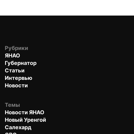
Рубрики
ЯНАО
Губернатор
Статьи
Интервью
Новости
Темы
Новости ЯНАО
Новый Уренгой
Салехард