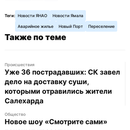
Теги:
Новости ЯНАО
Новости Ямала
Аварийное жилье
Новый Порт
Переселение
Также по теме
Происшествия
Уже 36 пострадавших: СК завел 
дело на доставку суши, 
которыми отравились жители 
Салехарда
Общество
Новое шоу «Смотрите сами» 