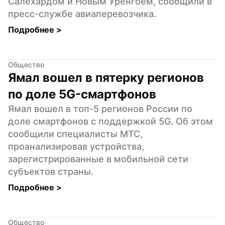
Салехардом и Новым Уренгоем, сообщили в 
пресс-службе авиаперевозчика.
Подробнее 
>
Общество
Ямал вошел в пятерку регионов 
по доле 5G-смартфонов
Ямал вошел в топ-5 регионов России по 
доле смартфонов с поддержкой 5G. Об этом 
сообщили специалисты МТС, 
проанализировав устройства, 
зарегистрированные в мобильной сети 
субъектов страны.
Подробнее 
>
Общество