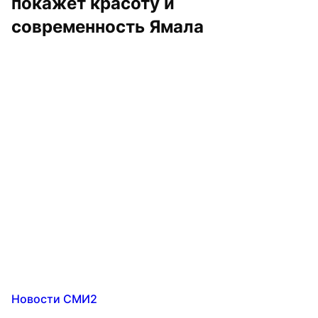
покажет красоту и 
современность Ямала
Новости СМИ2