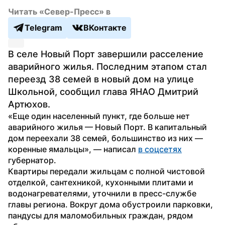
Читать «Север-Пресс» в
Telegram
ВКонтакте
В селе Новый Порт завершили расселение 
аварийного жилья. Последним этапом стал 
переезд 38 семей в новый дом на улице 
Школьной, сообщил глава ЯНАО Дмитрий 
Артюхов.
«Еще один населенный пункт, где больше нет 
аварийного жилья — Новый Порт. В капитальный 
дом переехали 38 семей, большинство из них — 
коренные ямальцы», — написал 
в соцсетях
губернатор.
Квартиры передали жильцам с полной чистовой 
отделкой, сантехникой, кухонными плитами и 
водонагревателями, уточнили в пресс-службе 
главы региона. Вокруг дома обустроили парковки, 
пандусы для маломобильных граждан, рядом 