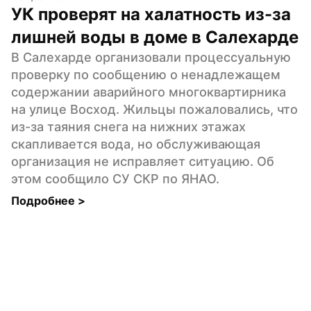
УК проверят на халатность из-за 
лишней воды в доме в Салехарде
В Салехарде организовали процессуальную 
проверку по сообщению о ненадлежащем 
содержании аварийного многоквартирника 
на улице Восход. Жильцы пожаловались, что 
из-за таяния снега на нижних этажах 
скапливается вода, но обслуживающая 
организация не исправляет ситуацию. Об 
этом сообщило СУ СКР по ЯНАО.
Подробнее 
>