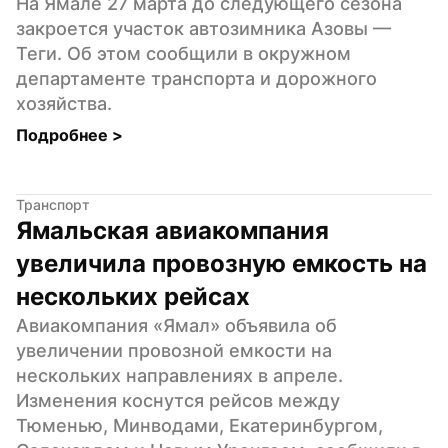
На Ямале 27 марта до следующего сезона 
закроется участок автозимника Азовы — 
Теги. Об этом сообщили в окружном 
департаменте транспорта и дорожного 
хозяйства.
Подробнее 
>
Транспорт
Ямальская авиакомпания 
увеличила провозную емкость на 
нескольких рейсах
Авиакомпания «Ямал» объявила об 
увеличении провозной емкости на 
нескольких направлениях в апреле. 
Изменения коснутся рейсов между 
Тюменью, Минводами, Екатеринбургом, 