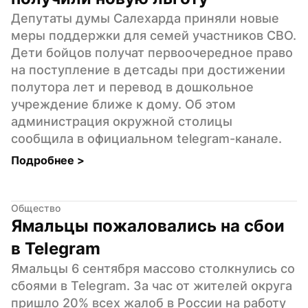
Депутаты думы Салехарда приняли новые 
меры поддержки для семей участников СВО. 
Дети бойцов получат первоочередное право 
на поступление в детсады при достижении 
полутора лет и перевод в дошкольное 
учреждение ближе к дому. Об этом 
администрация окружной столицы 
сообщила в официальном telegram-канале.
Подробнее 
>
Общество
Ямальцы пожаловались на сбои 
в Telegram
Ямальцы 6 сентября массово столкнулись со 
сбоями в Telegram. За час от жителей округа 
пришло 20% всех жалоб в России на работу 