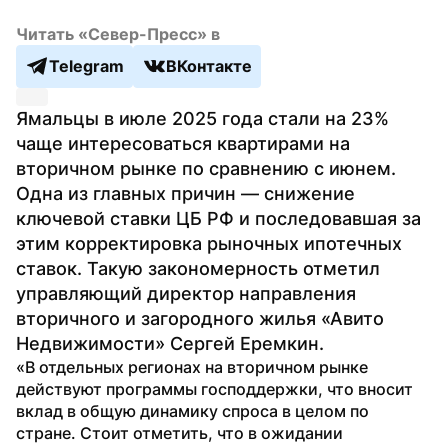
Читать «Север-Пресс» в
Telegram
ВКонтакте
Ямальцы в июле 2025 года стали на 23% 
чаще интересоваться квартирами на 
вторичном рынке по сравнению с июнем. 
Одна из главных причин — снижение 
ключевой ставки ЦБ РФ и последовавшая за 
этим корректировка рыночных ипотечных 
ставок. Такую закономерность отметил 
управляющий директор направления 
вторичного и загородного жилья «Авито 
Недвижимости» Сергей Еремкин.
«В отдельных регионах на вторичном рынке 
действуют программы господдержки, что вносит 
вклад в общую динамику спроса в целом по 
стране. Стоит отметить, что в ожидании 