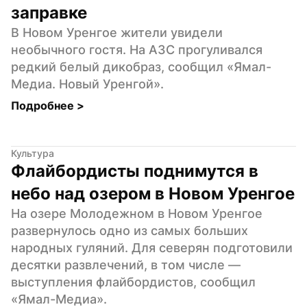
заправке
В Новом Уренгое жители увидели 
необычного гостя. На АЗС прогуливался 
редкий белый дикобраз, сообщил «Ямал-
Медиа. Новый Уренгой».
Подробнее 
>
Культура
Флайбордисты поднимутся в 
небо над озером в Новом Уренгое
На озере Молодежном в Новом Уренгое 
развернулось одно из самых больших 
народных гуляний. Для северян подготовили 
десятки развлечений, в том числе — 
выступления флайбордистов, сообщил 
«Ямал-Медиа».