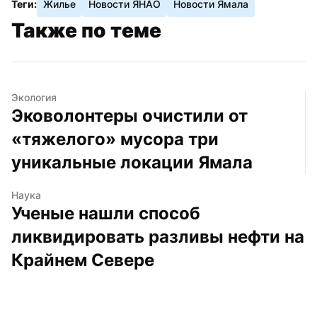
Теги:
Жилье
Новости ЯНАО
Новости Ямала
Также по теме
Экология
Эковолонтеры очистили от 
«тяжелого» мусора три 
уникальные локации Ямала
Наука
Ученые нашли способ 
ликвидировать разливы нефти на 
Крайнем Севере