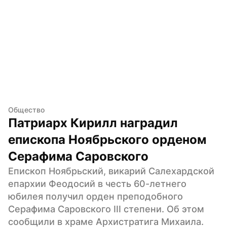
Общество
Патриарх Кирилл наградил 
епископа Ноябрьского орденом 
Серафима Саровского
Епископ Ноябрьский, викарий Салехардской 
епархии Феодосий в честь 60-летнего 
юбилея получил орден преподобного 
Серафима Саровского III степени. Об этом 
сообщили в храме Архистратига Михаила.