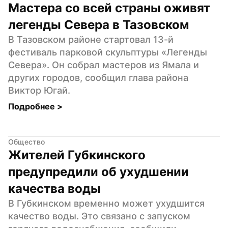
Мастера со всей страны оживят 
легенды Севера в Тазовском
В Тазовском районе стартовал 13-й 
фестиваль парковой скульптуры «Легенды 
Севера». Он собрал мастеров из Ямала и 
других городов, сообщил глава района 
Виктор Югай.
Подробнее 
>
Общество
Жителей Губкинского 
предупредили об ухудшении 
качества воды
В Губкинском временно может ухудшится 
качество воды. Это связано с запуском 