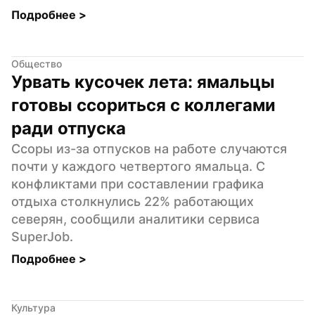
Подробнее 
>
Общество
Урвать кусочек лета: ямальцы 
готовы ссориться с коллегами 
ради отпуска
Ссоры из-за отпусков на работе случаются 
почти у каждого четвертого ямальца. С 
конфликтами при составлении графика 
отдыха столкнулись 22% работающих 
северян, сообщили аналитики сервиса 
SuperJob.
Подробнее 
>
Культура