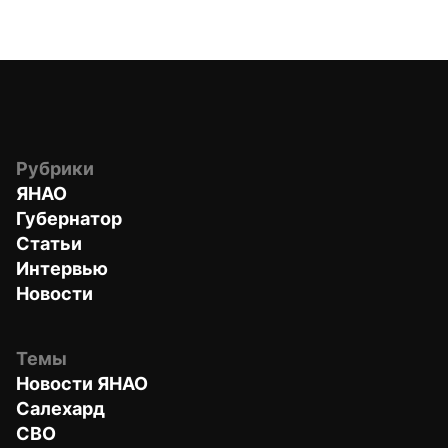
Рубрики
ЯНАО
Губернатор
Статьи
Интервью
Новости
Темы
Новости ЯНАО
Салехард
СВО