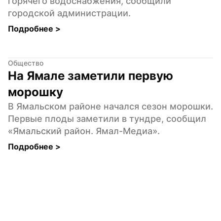
горячего водоснабжения, сообщили 
городской администрации.
Подробнее 
>
Общество
На Ямале заметили первую 
морошку
В Ямальском районе начался сезон морошки. 
Первые плоды заметили в тундре, сообщил 
«Ямальский район. Ямал-Медиа».
Подробнее 
>