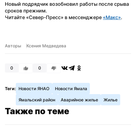
Новый подрядчик возобновил работы после срыва 
сроков прежним.
Читайте «Север-Пресс» в мессенджере 
«Макс»
. 
Авторы
Ксения Медведева
0
0
Теги:
Новости ЯНАО
Новости Ямала
Ямальский район
Аварийное жилье
Жилье
Также по теме