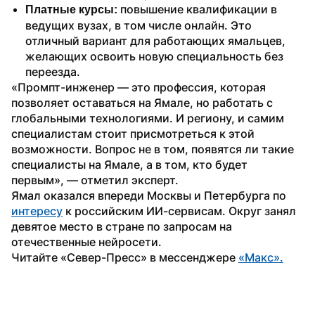
 повышение квалификации в 
Платные курсы:
ведущих вузах, в том числе онлайн. Это 
отличный вариант для работающих ямальцев, 
желающих освоить новую специальность без 
переезда.
«Промпт-инженер — это профессия, которая 
позволяет оставаться на Ямале, но работать с 
глобальными технологиями. И региону, и самим 
специалистам стоит присмотреться к этой 
возможности. Вопрос не в том, появятся ли такие 
специалисты на Ямале, а в том, кто будет 
первым», — отметил эксперт.
Ямал оказался впереди Москвы и Петербурга по 
интересу
 к российским ИИ-сервисам. Округ занял 
девятое место в стране по запросам на 
отечественные нейросети.
Читайте «Север-Пресс» в мессенджере 
«Макс».