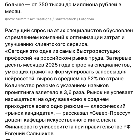
больше — от 350 тысяч до миллиона рублей в 
месяц.
Фото: Summit Art Creations / Shutterstock / Fotodom
Растущий спрос на этих специалистов обусловлен 
стремлением компаний к оптимизации затрат и 
улучшению клиентского сервиса.
«Сегодня это одна из самых быстрорастущих 
профессий на российском рынке труда. За первые 
десять месяцев 2025 года спрос на специалистов, 
умеющих грамотно формулировать запросы для 
нейросетей, вырос в среднем на 52% по стране. 
Количество резюме с указанием навыков 
промптинга взлетело в 3,6 раза. Рынок не успевает 
насыщаться: на одну вакансию в среднем 
приходится всего одно резюме — классический 
«рынок кандидата», — рассказал «Север-Прессу» 
доцент кафедры искусственного интеллекта 
Финансового университета при правительстве РФ 
Евгений Сальников.