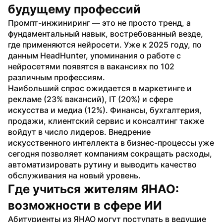
будущему профессий
Промпт-инжиниринг — это не просто тренд, а 
фундаментальный навык, востребованный везде, 
где применяются нейросети. Уже к 2025 году, по 
данным HeadHunter, упоминания о работе с 
нейросетями появятся в вакансиях по 102 
различным профессиям.
Наибольший спрос ожидается в маркетинге и 
рекламе (23% вакансий), IT (20%) и сфере 
искусства и медиа (12%). Финансы, бухгалтерия, 
продажи, клиентский сервис и консалтинг также 
войдут в число лидеров. Внедрение 
искусственного интеллекта в бизнес-процессы уже 
сегодня позволяет компаниям сокращать расходы, 
автоматизировать рутину и выводить качество 
обслуживания на новый уровень.
Где учиться жителям ЯНАО: 
возможности в сфере ИИ
Абитуриенты из ЯНАО могут поступать в ведущие 