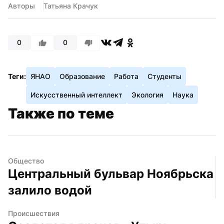
Авторы
Татьяна Крачук
0
0
Теги:
ЯНАО
Образование
Работа
Студенты
Искусственный интеллект
Экология
Наука
Также по теме
Общество
Центральный бульвар Ноябрьска 
залило водой
Происшествия