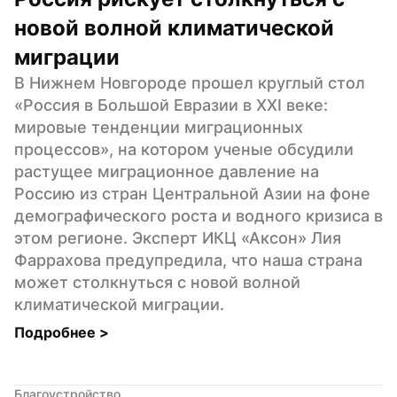
новой волной климатической 
миграции
В Нижнем Новгороде прошел круглый стол 
«Россия в Большой Евразии в XXI веке: 
мировые тенденции миграционных 
процессов», на котором ученые обсудили 
растущее миграционное давление на 
Россию из стран Центральной Азии на фоне 
демографического роста и водного кризиса в 
этом регионе. Эксперт ИКЦ «Аксон» Лия 
Фаррахова предупредила, что наша страна 
может столкнуться с новой волной 
климатической миграции.
Подробнее 
>
Благоустройство