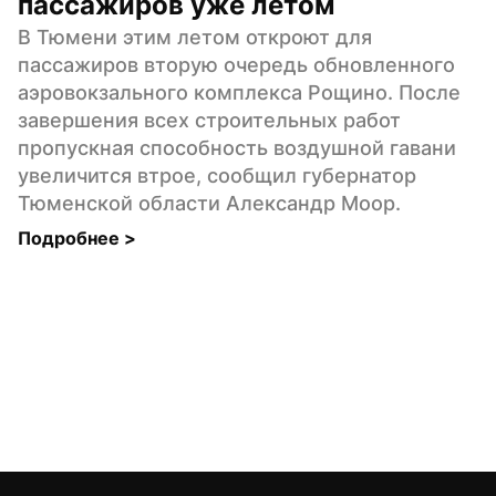
пассажиров уже летом
В Тюмени этим летом откроют для 
пассажиров вторую очередь обновленного 
аэровокзального комплекса Рощино. После 
завершения всех строительных работ 
пропускная способность воздушной гавани 
увеличится втрое, сообщил губернатор 
Тюменской области Александр Моор.
Подробнее 
>