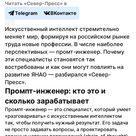
Читать «Север-Пресс» в
Telegram
ВКонтакте
Искусственный интеллект стремительно 
меняет мир, формируя на российском рынке 
труда новые профессии. В числе наиболее 
перспективных — промт-инженер. Почему 
эти специалисты становятся так 
востребованы и как они могут повлиять на 
развитие ЯНАО — разбирался «Север-
Пресс».
Промпт-инженер: кто это и 
сколько зарабатывает
Промпт-инженер — это специалист, который умеет 
«разговаривать» с искусственным интеллектом 
так, чтобы получить нужный результат. Его задача 
не просто задавать вопросы, а проектировать 
сложные цепочки рассуждений (chain-of-thought), 