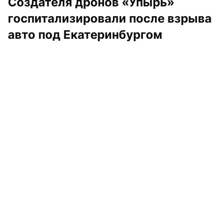
Создателя дронов «Упырь» 
госпитализировали после взрыва 
авто под Екатеринбургом