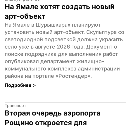
На Ямале хотят создать новый 
арт-объект
На Ямале в Шурышкарах планируют 
установить новый арт-объект. Скульптура со 
светодиодной подсветкой должна украсить 
село уже в августе 2026 года. Документ о 
поиске подрядчика для выполнения работ 
опубликовал департамент жилищно-
коммунального комплекса администрации 
района на портале «Ростендер».
Подробнее 
>
Транспорт
Вторая очередь аэропорта 
Рощино откроется для 