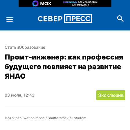
Статьи
Образование
Промт-инженер: как профессия 
будущего повлияет на развитие 
ЯНАО
Эксклюзив
03 июля, 12:43
Фото: panuwat phimpha / Shutterstock / Fotodom