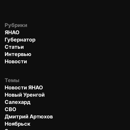
Рубрики
ЯНАО
Губернатор
Статьи
Интервью
Новости
Темы
Новости ЯНАО
Новый Уренгой
Салехард
СВО
Дмитрий Артюхов
Ноябрьск