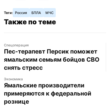
Теги:
Россия
БПЛА
МЧС
Также по теме
Спецоперация
Пес-терапевт Персик поможет 
ямальским семьям бойцов СВО 
снять стресс
Экономика
Ямальские производители 
примеряются к федеральной 
рознице