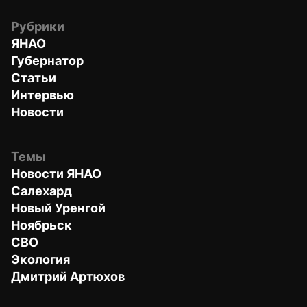
Рубрики
ЯНАО
Губернатор
Статьи
Интервью
Новости
Темы
Новости ЯНАО
Салехард
Новый Уренгой
Ноябрьск
СВО
Экология
Дмитрий Артюхов