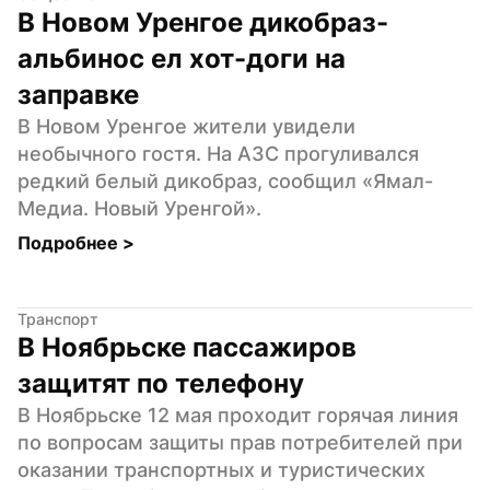
В Новом Уренгое дикобраз-
альбинос ел хот-доги на 
заправке
В Новом Уренгое жители увидели 
необычного гостя. На АЗС прогуливался 
редкий белый дикобраз, сообщил «Ямал-
Медиа. Новый Уренгой».
Подробнее 
>
Транспорт
В Ноябрьске пассажиров 
защитят по телефону
В Ноябрьске 12 мая проходит горячая линия 
по вопросам защиты прав потребителей при 
оказании транспортных и туристических 