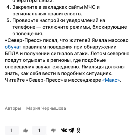
оператора связи.
Закрепите в закладках сайты МЧС и 
региональных правительств.
Проверьте настройки уведомлений на 
телефоне — отключите режимы, блокирующие 
оповещения.
«Север-Пресс» писал, что жителей Ямала массово 
обучат
 правилам поведения при обнаружении 
БПЛА и получении сигналов атаки. Летом северяне 
поедут отдыхать в регионы, где подобные 
оповещения звучат ежедневно. Ямальцы должны 
знать, как себя вести в подобных ситуациях.
Читайте «Север-Пресс» в мессенджере 
«Макс»
. 
Авторы
Мария Чернышова
1
1