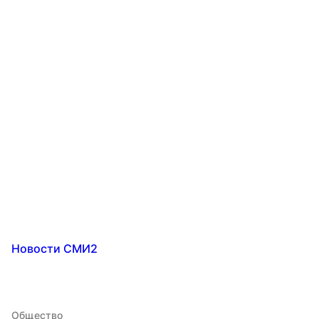
Новости СМИ2
Общество