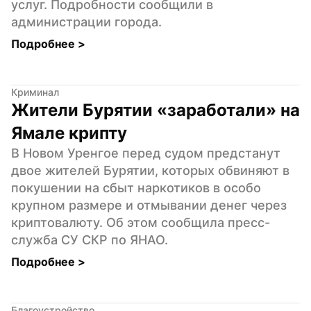
услуг. Подробности сообщили в 
администрации города.
Подробнее 
>
Криминал
Жители Бурятии «заработали» на 
Ямале крипту
В Новом Уренгое перед судом предстанут 
двое жителей Бурятии, которых обвиняют в 
покушении на сбыт наркотиков в особо 
крупном размере и отмывании денег через 
криптовалюту. Об этом сообщила пресс-
служба СУ СКР по ЯНАО.
Подробнее 
>
Благоустройство