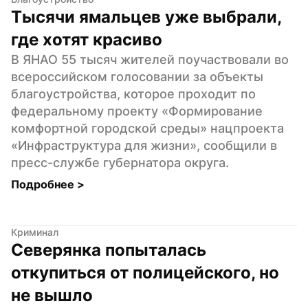
Тысячи ямальцев уже выбрали, 
где хотят красиво
В ЯНАО 55 тысяч жителей поучаствовали во 
всероссийском голосовании за объекты 
благоустройства, которое проходит по 
федеральному проекту «Формирование 
комфортной городской среды» нацпроекта 
«Инфраструктура для жизни», сообщили в 
пресс-службе губернатора округа.
Подробнее 
>
Криминал
Северянка попыталась 
откупиться от полицейского, но 
не вышло