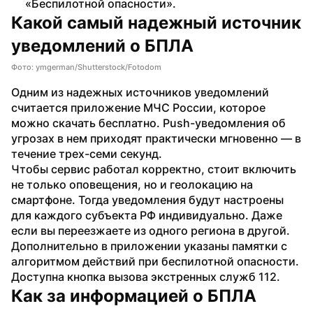
«Беспилотной опасности».
Какой самый надежный источник 
уведомлений о БПЛА
Фото: ymgerman/Shutterstock/Fotodom
Одним из надежных источников уведомлений 
считается приложение МЧС России, которое 
можно скачать бесплатно. Push-уведомления об 
угрозах в нем приходят практически мгновенно — в 
течение трех-семи секунд.
Чтобы сервис работал корректно, стоит включить 
не только оповещения, но и геолокацию на 
смартфоне. Тогда уведомления будут настроены 
для каждого субъекта РФ индивидуально. Даже 
если вы переезжаете из одного региона в другой.
Дополнительно в приложении указаны памятки с 
алгоритмом действий при беспилотной опасности. 
Доступна кнопка вызова экстренных служб 112.
Как за информацией о БПЛА 