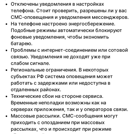
Отключены уведомления в настройках 
телефона. Стоит проверить, разрешены ли у вас 
СМС-оповещения и уведомления мессенджеров.
На телефоне настроено энергосбережение. 
Подобные режимы автоматически блокируют 
фоновые уведомления, чтобы экономить 
батарею.
Проблемы с интернет-соединением или сотовой 
связью. Уведомления не доходят уже при 
слабом сигнале.
Региональные ограничения. В некоторых 
субъектах РФ система оповещения может 
работать с задержками или недоступна в 
отдаленных районах.
Технические сбои на стороне сервиса. 
Временные неполадки возможны как на 
серверах приложения, так и у операторов связи.
Массовые рассылки. СМС-сообщения могут 
приходить с опозданием при массовых 
рассылках, что и происходит при режиме 