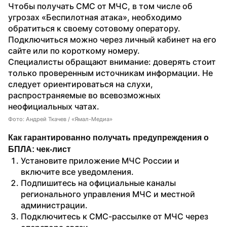
Чтобы получать СМС от МЧС, в том числе об 
угрозах «Беспилотная атака», необходимо 
обратиться к своему сотовому оператору. 
Подключиться можно через личный кабинет на его 
сайте или по короткому номеру.
Специалисты обращают внимание: доверять стоит 
только проверенным источникам информации. Не 
следует ориентироваться на слухи, 
распространяемые во всевозможных 
неофициальных чатах.
Фото: Андрей Ткачев / «Ямал-Медиа»
Как гарантированно получать предупреждения о 
БПЛА: чек-лист
Установите приложение МЧС России и 
включите все уведомления.
Подпишитесь на официальные каналы 
регионального управления МЧС и местной 
администрации.
Подключитесь к СМС-рассылке от МЧС через 