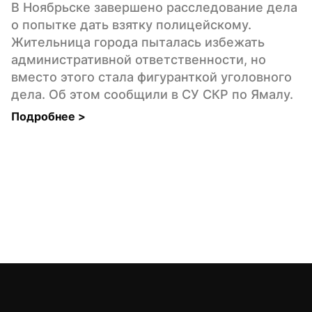
В Ноябрьске завершено расследование дела 
о попытке дать взятку полицейскому. 
Жительница города пыталась избежать 
административной ответственности, но 
вместо этого стала фигуранткой уголовного 
дела. Об этом сообщили в СУ СКР по Ямалу.
Подробнее 
>