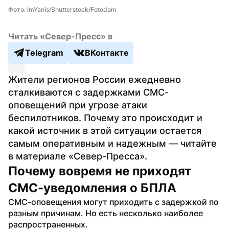
Фото: ImYanis/Shutterstock/Fotodom
Читать «Север-Пресс» в
Telegram
ВКонтакте
Жители регионов России ежедневно 
сталкиваются с задержками СМС-
оповещений при угрозе атаки 
беспилотников. Почему это происходит и 
какой источник в этой ситуации остается 
самым оперативным и надежным — читайте 
в материале «Север-Пресса».
Почему вовремя не приходят 
СМС-уведомления о БПЛА
СМС-оповещения могут приходить с задержкой по 
разным причинам. Но есть несколько наиболее 
распространенных.