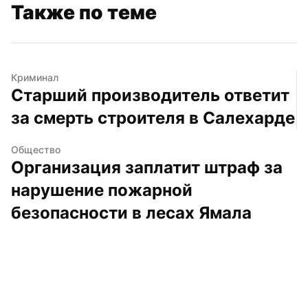
Также по теме
Криминал
Старший производитель ответит 
за смерть строителя в Салехарде
Общество
Организация заплатит штраф за 
нарушение пожарной 
безопасности в лесах Ямала