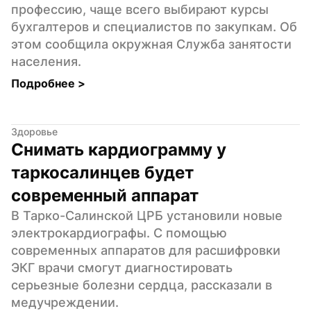
профессию, чаще всего выбирают курсы 
бухгалтеров и специалистов по закупкам. Об 
этом сообщила окружная Служба занятости 
населения.
Подробнее 
>
Здоровье
Снимать кардиограмму у 
таркосалинцев будет 
современный аппарат
В Тарко-Салинской ЦРБ установили новые 
электрокардиографы. С помощью 
современных аппаратов для расшифровки 
ЭКГ врачи смогут диагностировать 
серьезные болезни сердца, рассказали в 
медучреждении.