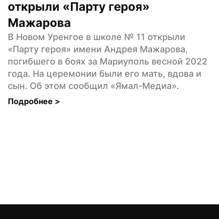
открыли «Парту героя» 
Мажарова
В Новом Уренгое в школе № 11 открыли 
«Парту героя» имени Андрея Мажарова, 
погибшего в боях за Мариуполь весной 2022 
года. На церемонии были его мать, вдова и 
сын. Об этом сообщил «Ямал-Медиа».
Подробнее 
>