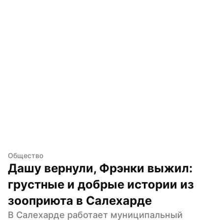
Общество
Дашу вернули, Фрэнки выжил: 
грустные и добрые истории из 
зооприюта в Салехарде
В Салехарде работает муниципальный 