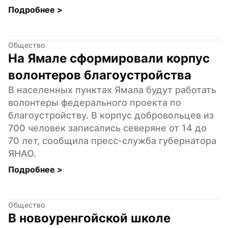
Подробнее 
>
Общество
На Ямале сформировали корпус 
волонтеров благоустройства
В населенных пунктах Ямала будут работать 
волонтеры федерального проекта по 
благоустройству. В корпус добровольцев из 
700 человек записались северяне от 14 до 
70 лет, сообщила пресс-служба губернатора 
ЯНАО.
Подробнее 
>
Общество
В новоуренгойской школе 