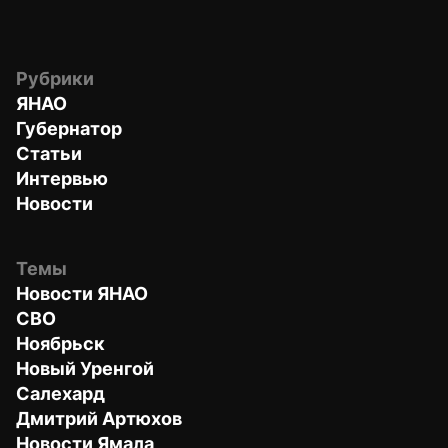
Рубрики
ЯНАО
Губернатор
Статьи
Интервью
Новости
Темы
Новости ЯНАО
СВО
Ноябрьск
Новый Уренгой
Салехард
Дмитрий Артюхов
Новости Ямала