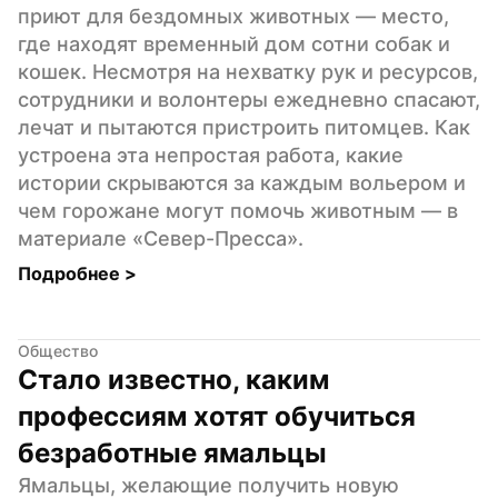
приют для бездомных животных — место, 
где находят временный дом сотни собак и 
кошек. Несмотря на нехватку рук и ресурсов, 
сотрудники и волонтеры ежедневно спасают, 
лечат и пытаются пристроить питомцев. Как 
устроена эта непростая работа, какие 
истории скрываются за каждым вольером и 
чем горожане могут помочь животным — в 
материале «Север-Пресса».
Подробнее 
>
Общество
Стало известно, каким 
профессиям хотят обучиться 
безработные ямальцы
Ямальцы, желающие получить новую 