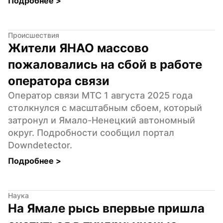
Подробнее 
>
Происшествия
Жители ЯНАО массово 
пожаловались на сбой в работе 
оператора связи
Оператор связи МТС 1 августа 2025 года 
столкнулся с масштабным сбоем, который 
затронул и Ямало-Ненецкий автономный 
округ. Подробности сообщил портал 
Downdetector.
Подробнее 
>
Наука
На Ямале рысь впервые пришла 