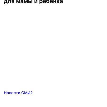
для мамы и ребенка
Новости СМИ2