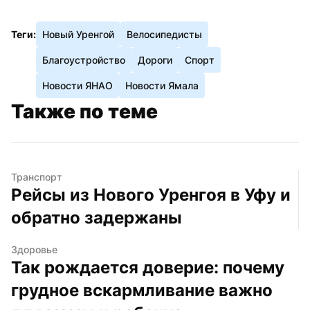
Теги:
Новый Уренгой
Велосипедисты
Благоустройство
Дороги
Спорт
Новости ЯНАО
Новости Ямала
Также по теме
Транспорт
Рейсы из Нового Уренгоя в Уфу и 
обратно задержаны
Здоровье
Так рождается доверие: почему 
грудное вскармливание важно 