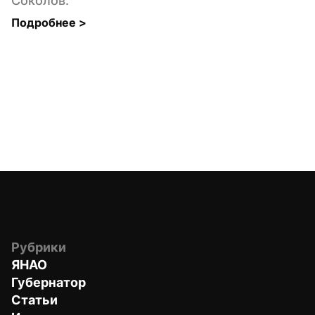
Соколов.
Подробнее 
>
Рубрики
ЯНАО
Губернатор
Статьи