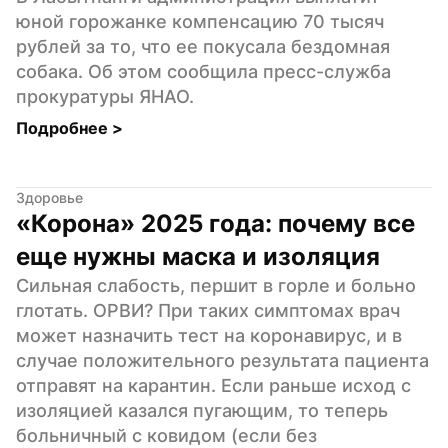
юной горожанке компенсацию 70 тысяч 
рублей за то, что ее покусала бездомная 
собака. Об этом сообщила пресс-служба 
прокуратуры ЯНАО.
Подробнее 
>
Здоровье
«Корона» 2025 года: почему все 
еще нужны маска и изоляция
Сильная слабость, першит в горле и больно 
глотать. ОРВИ? При таких симптомах врач 
может назначить тест на коронавирус, и в 
случае положительного результата пациента 
отправят на карантин. Если раньше исход с 
изоляцией казался пугающим, то теперь 
больничный с ковидом (если без 