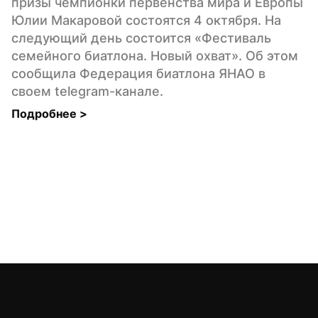
призы чемпионки первенства мира и Европы 
Юлии Макаровой состоятся 4 октября. На 
следующий день состоится «Фестиваль 
семейного биатлона. Новый охват». Об этом 
сообщила Федерация биатлона ЯНАО в 
своем telegram-канале.
Подробнее 
>