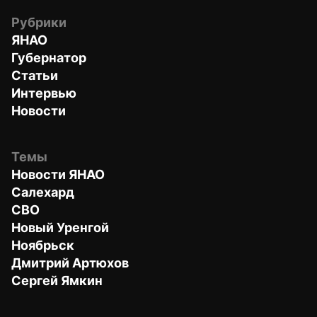
Рубрики
ЯНАО
Губернатор
Статьи
Интервью
Новости
Темы
Новости ЯНАО
Салехард
СВО
Новый Уренгой
Ноябрьск
Дмитрий Артюхов
Сергей Ямкин