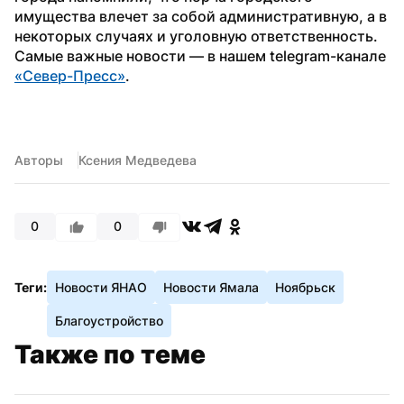
имущества влечет за собой административную, а в 
некоторых случаях и уголовную ответственность.
Самые важные новости — в нашем telegram-канале 
«Север-Пресс»
. 
Авторы
Ксения Медведева
0
0
Теги:
Новости ЯНАО
Новости Ямала
Ноябрьск
Благоустройство
Также по теме