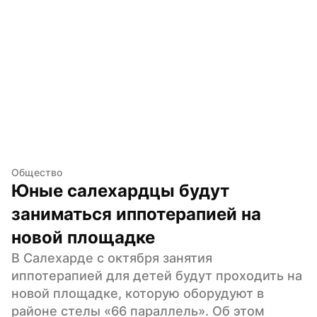
Общество
Юные салехардцы будут 
заниматься иппотерапией на 
новой площадке
В Салехарде с октября занятия 
иппотерапией для детей будут проходить на 
новой площадке, которую оборудуют в 
районе стелы «66 параллель». Об этом 