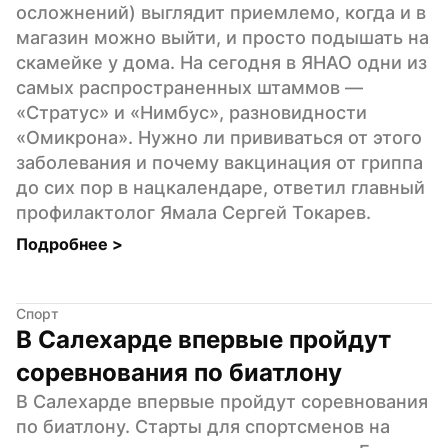
осложнений) выглядит приемлемо, когда и в 
магазин можно выйти, и просто подышать на 
скамейке у дома. На сегодня в ЯНАО одни из 
самых распространенных штаммов — 
«Стратус» и «Нимбус», разновидности 
«Омикрона». Нужно ли прививаться от этого 
заболевания и почему вакцинация от гриппа 
до сих пор в нацкалендаре, ответил главный 
профилактолог Ямала Сергей Токарев.
Подробнее 
>
Спорт
В Салехарде впервые пройдут 
соревнования по биатлону
В Салехарде впервые пройдут соревнования 
по биатлону. Старты для спортсменов на 