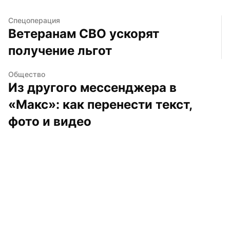
Спецоперация
Ветеранам СВО ускорят 
получение льгот
Общество
Из другого мессенджера в 
«Макс»: как перенести текст, 
фото и видео