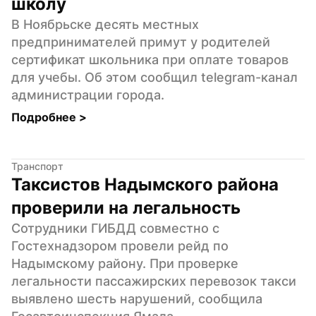
школу
В Ноябрьске десять местных 
предпринимателей примут у родителей 
сертификат школьника при оплате товаров 
для учебы. Об этом сообщил telegram-канал 
администрации города.
Подробнее 
>
Транспорт
Таксистов Надымского района 
проверили на легальность
Сотрудники ГИБДД совместно с 
Гостехнадзором провели рейд по 
Надымскому району. При проверке 
легальности пассажирских перевозок такси 
выявлено шесть нарушений, сообщила 