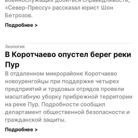
«Север-Прессу» рассказал юрист Шон 
Бетрозов.
Подробнее 
>
Экология
В Коротчаево опустел берег реки 
Пур
В отдаленном микрорайоне Коротчаево 
новоуренгойцы при поддержке четырех 
предприятий и трудовых отрядов провели 
масштабную уборку прибрежной территории 
на реке Пур. Подробности сообщил 
департамент общественной безопасности и 
гражданской защиты.
Подробнее 
>