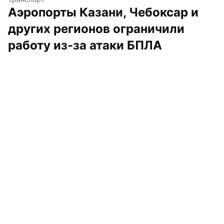
Аэропорты Казани, Чебоксар и 
других регионов ограничили 
работу из-за атаки БПЛА