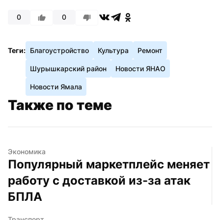
0
0
Теги:
Благоустройство
Культура
Ремонт
Шурышкарский район
Новости ЯНАО
Новости Ямала
Также по теме
Экономика
Популярный маркетплейс меняет 
работу с доставкой из-за атак 
БПЛА
Транспорт