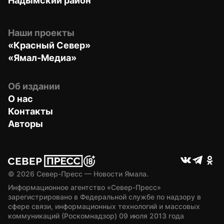
Надымский район
Наши проекты
«Красный Север»
«Ямал-Медиа»
Об издании
О нас
Контакты
Авторы
© 
2026
 Север-Пресс — Новости Ямала.
Информационное агентство «Север-Пресс» 
зарегистрировано в Федеральной службе по надзору в 
сфере связи, информационных технологий и массовых 
коммуникаций (Роскомнадзор) 09 июля 2013 года