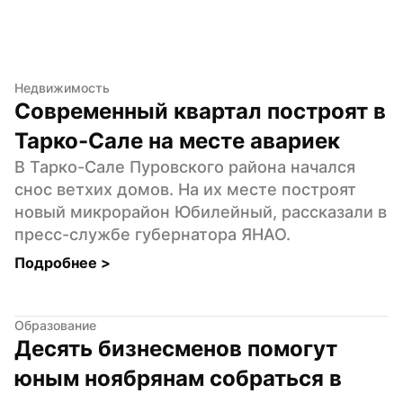
Недвижимость
Современный квартал построят в 
Тарко-Сале на месте авариек
В Тарко-Сале Пуровского района начался 
снос ветхих домов. На их месте построят 
новый микрорайон Юбилейный, рассказали в 
пресс-службе губернатора ЯНАО.
Подробнее 
>
Образование
Десять бизнесменов помогут 
юным ноябрянам собраться в 