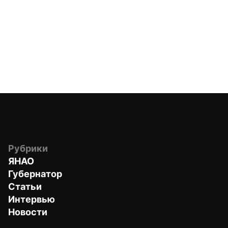
Рубрики
ЯНАО
Губернатор
Статьи
Интервью
Новости