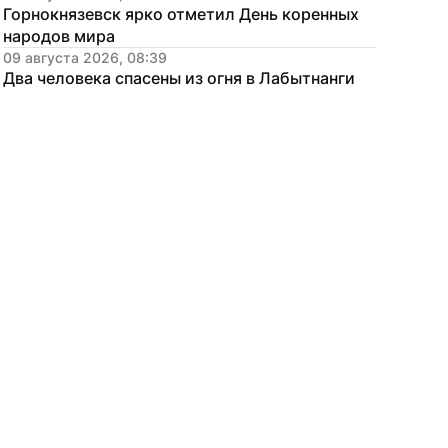
Горнокнязевск ярко отметил День коренных 
народов мира
09 августа 2026, 08:39
Два человека спасены из огня в Лабытнанги