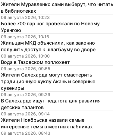
Жители Муравленко сами выберут, что читать 
в библиотеках
09 августа 2026, 10:23
Более 700 пар ног пробежали по Новому 
Уренгою
09 августа 2026, 10:16
Жильцам МКД объяснили, как законно 
получить доступ к шлагбауму во дворе
09 августа 2026, 10:00
Вода в Тазовском поплохеет
09 августа 2026, 09:55
Жители Салехарда могут смастерить 
традиционную куклу Акань и северные 
сувениры
09 августа 2026, 09:29
В Салехарде ищут педагога для развития 
детских талантов
09 августа 2026, 09:14
Жители Ноябрьска назвали самые 
интересные темы в местных пабликах
09 августа 2026, 08:43