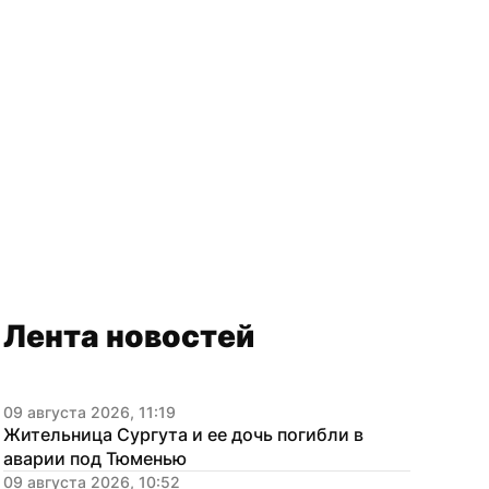
Лента новостей
09 августа 2026, 11:19
Жительница Сургута и ее дочь погибли в 
аварии под Тюменью
09 августа 2026, 10:52