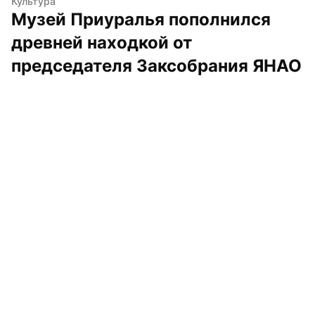
Культура
Музей Приуралья пополнился 
древней находкой от 
председателя Заксобрания ЯНАО