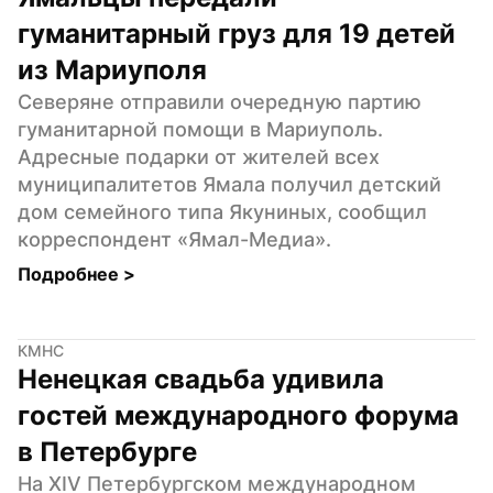
гуманитарный груз для 19 детей 
из Мариуполя
Северяне отправили очередную партию 
гуманитарной помощи в Мариуполь. 
Адресные подарки от жителей всех 
муниципалитетов Ямала получил детский 
дом семейного типа Якуниных, сообщил 
корреспондент «Ямал-Медиа».
Подробнее 
>
КМНС
Ненецкая свадьба удивила 
гостей международного форума 
в Петербурге
На XIV Петербургском международном 