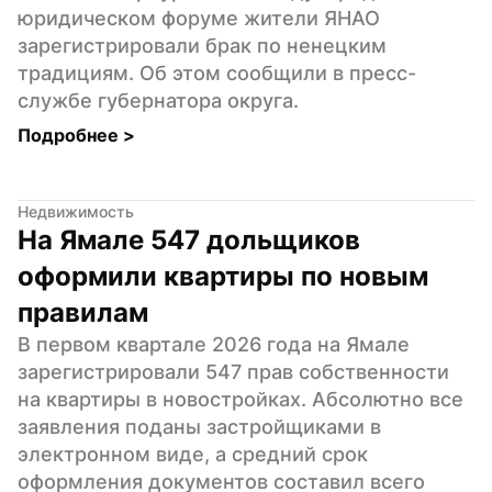
юридическом форуме жители ЯНАО 
зарегистрировали брак по ненецким 
традициям. Об этом сообщили в пресс-
службе губернатора округа.
Подробнее 
>
Недвижимость
На Ямале 547 дольщиков 
оформили квартиры по новым 
правилам
В первом квартале 2026 года на Ямале 
зарегистрировали 547 прав собственности 
на квартиры в новостройках. Абсолютно все 
заявления поданы застройщиками в 
электронном виде, а средний срок 
оформления документов составил всего 