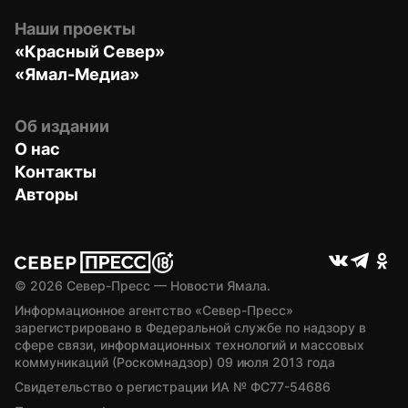
Наши проекты
«Красный Север»
«Ямал-Медиа»
Об издании
О нас
Контакты
Авторы
© 
2026
 Север-Пресс — Новости Ямала.
Информационное агентство «Север-Пресс» 
зарегистрировано в Федеральной службе по надзору в 
сфере связи, информационных технологий и массовых 
коммуникаций (Роскомнадзор) 09 июля 2013 года
Свидетельство о регистрации ИА № ФС77-54686