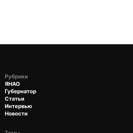
Рубрики
ЯНАО
Губернатор
Статьи
Интервью
Новости
Темы