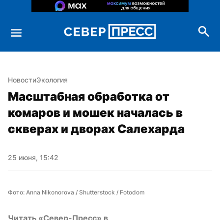
Новости
Экология
Масштабная обработка от 
комаров и мошек началась в 
скверах и дворах Салехарда
25 июня, 15:42
Фото: Anna Nikonorova / Shutterstock / Fotodom
Читать «Север-Пресс» в