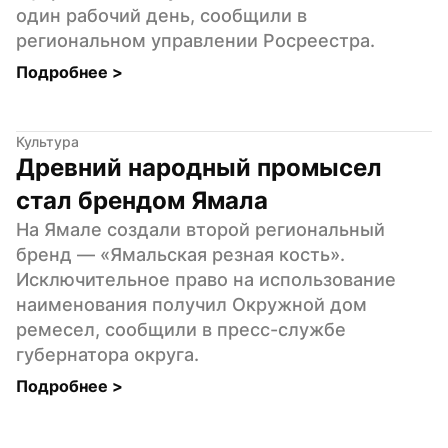
один рабочий день, сообщили в 
региональном управлении Росреестра.
Подробнее 
>
Культура
Древний народный промысел 
стал брендом Ямала
На Ямале создали второй региональный 
бренд — «Ямальская резная кость». 
Исключительное право на использование 
наименования получил Окружной дом 
ремесел, сообщили в пресс-службе 
губернатора округа.
Подробнее 
>