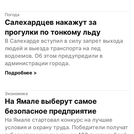
Погода
Салехардцев накажут за 
прогулки по тонкому льду
В Салехарде вступил в силу запрет выхода 
людей и выезда транспорта на лед 
водоемов. Об этом предупредили в 
администрации города.
Подробнее 
>
Экономика
На Ямале выберут самое 
безопасное предприятие
На Ямале стартовал конкурс на лучшие 
условия и охрану труда. Победители получат 