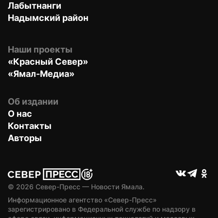
Лабытнанги
Надымский район
Наши проекты
«Красный Север»
«Ямал-Медиа»
Об издании
О нас
Контакты
Авторы
© 
2026
 Север-Пресс — Новости Ямала.
Информационное агентство «Север-Пресс» 
зарегистрировано в Федеральной службе по надзору в 