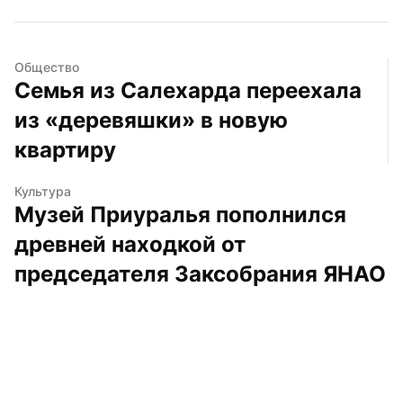
Общество
Семья из Салехарда переехала 
из «деревяшки» в новую 
квартиру
Культура
Музей Приуралья пополнился 
древней находкой от 
председателя Заксобрания ЯНАО