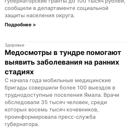
губернаторские гранты до 100 тысяч рублей, 
сообщили в департаменте социальной 
защиты населения округа.
Подробнее 
>
Здоровье
Медосмотры в тундре помогают 
выявить заболевания на ранних 
стадиях
С начала года мобильные медицинские 
бригады совершили более 100 выездов в 
труднодоступные поселения Ямала. Врачи 
обследовали 35 тысяч человек, среди 
которых восемь тысяч кочевников, 
проинформировала пресс-служба 
губернатора.