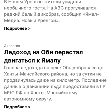
В Новом Уренгое жители увидели 
необычного гостя. На АЗС прогуливался 
редкий белый дикобраз, сообщил «Ямал-
Медиа. Новый Уренгой».
Подробнее 
>
Экология
Ледоход на Оби перестал 
двигаться к Ямалу
Голова ледохода на реке Обь добралась до 
Ханты-Мансийского района, но за сутки не 
продвинулась даже на километр. Последние 
данные о движении льда предоставили в ГУ 
МЧС РФ по Ханты-Мансийскому 
автономному округу.
Подробнее 
>