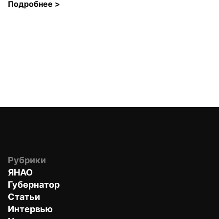
Подробнее 
>
Рубрики
ЯНАО
Губернатор
Статьи
Интервью