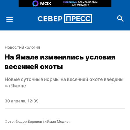
Новости
Экология
На Ямале изменились условия 
весенней охоты
Новые суточные нормы на весенней охоте введены 
на Ямале
30 апреля, 12:39
Фото: Федор Воронов / «Ямал Медиа»