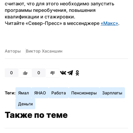
считают, что для этого необходимо запустить 
программы переобучения, повышения 
квалификации и стажировки.
Читайте «Север-Пресс» в мессенджере 
«Макс»
.
Авторы
Виктор Хасаншин
0
0
Теги:
Ямал
ЯНАО
Работа
Пенсионеры
Зарплаты
Деньги
Также по теме