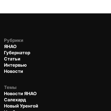
Рубрики
ЯНАО
Губернатор
Статьи
Интервью
Новости
Темы
Новости ЯНАО
Салехард
Новый Уренгой