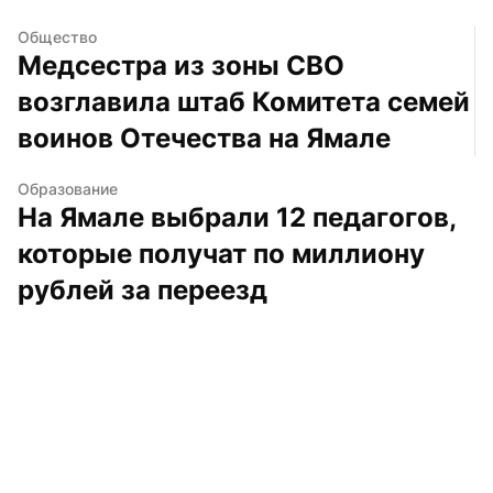
Общество
Медсестра из зоны СВО 
возглавила штаб Комитета семей 
воинов Отечества на Ямале
Образование
На Ямале выбрали 12 педагогов, 
которые получат по миллиону 
рублей за переезд