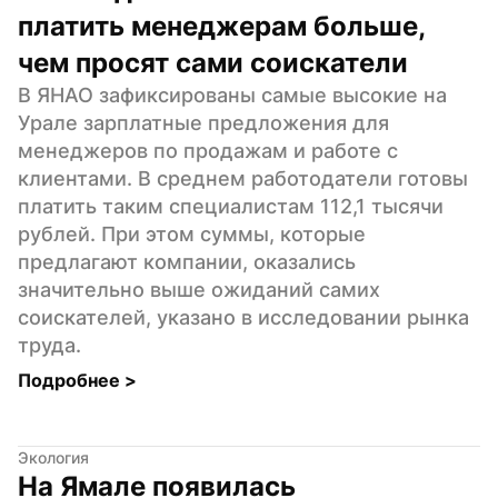
платить менеджерам больше, 
чем просят сами соискатели
В ЯНАО зафиксированы самые высокие на 
Урале зарплатные предложения для 
менеджеров по продажам и работе с 
клиентами. В среднем работодатели готовы 
платить таким специалистам 112,1 тысячи 
рублей. При этом суммы, которые 
предлагают компании, оказались 
значительно выше ожиданий самих 
соискателей, указано в исследовании рынка 
труда.
Подробнее 
>
Экология
На Ямале появилась 