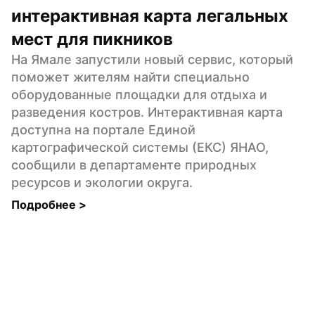
интерактивная карта легальных 
мест для пикников
На Ямале запустили новый сервис, который 
поможет жителям найти специально 
оборудованные площадки для отдыха и 
разведения костров. Интерактивная карта 
доступна на портале Единой 
картографической системы (ЕКС) ЯНАО, 
сообщили в департаменте природных 
ресурсов и экологии округа.
Подробнее 
>