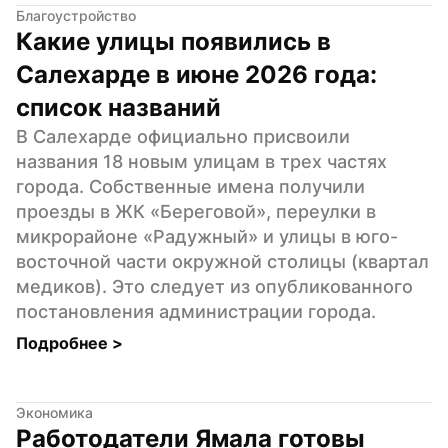
Благоустройство
Какие улицы появились в 
Салехарде в июне 2026 года: 
список названий
В Салехарде официально присвоили 
названия 18 новым улицам в трех частях 
города. Собственные имена получили 
проезды в ЖК «Береговой», переулки в 
микрорайоне «Радужный» и улицы в юго-
восточной части окружной столицы (квартал 
медиков). Это следует из опубликованного 
постановления администрации города.
Подробнее 
>
Экономика
Работодатели Ямала готовы 