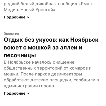
редкий белый дикобраз, сообщил «Ямал-
Медиа. Новый Уренгой».
Подробнее 
>
Экология
Отдых без укусов: как Ноябрьск 
воюет с мошкой за аллеи и 
песочницы
В Ноябрьске началось очищение 
общественных территорий от комаров и 
мошки. После парков дезинсекторы 
обработают детские площадки, сообщили в 
администрации города.
Подробнее 
>