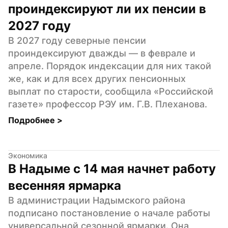
проиндексируют ли их пенсии в 
2027 году
В 2027 году северные пенсии 
проиндексируют дважды — в феврале и 
апреле. Порядок индексации для них такой 
же, как и для всех других пенсионных 
выплат по старости, сообщила «Российской 
газете» профессор РЭУ им. Г.В. Плеханова.
Подробнее 
>
Экономика
В Надыме с 14 мая начнет работу 
весенняя ярмарка
В администрации Надымского района 
подписано постановление о начале работы 
универсальной сезонной ярмарки. Она 