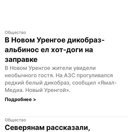
Общество
В Новом Уренгое дикобраз-
альбинос ел хот-доги на 
заправке
В Новом Уренгое жители увидели 
необычного гостя. На АЗС прогуливался 
редкий белый дикобраз, сообщил «Ямал-
Медиа. Новый Уренгой».
Подробнее 
>
Общество
Северянам рассказали, 