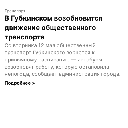
Транспорт
В Губкинском возобновится 
движение общественного 
транспорта
Со вторника 12 мая общественный 
транспорт Губкинского вернется к 
привычному расписанию — автобусы 
возобновят работу, которую остановила 
непогода, сообщает администрация города.
Подробнее 
>