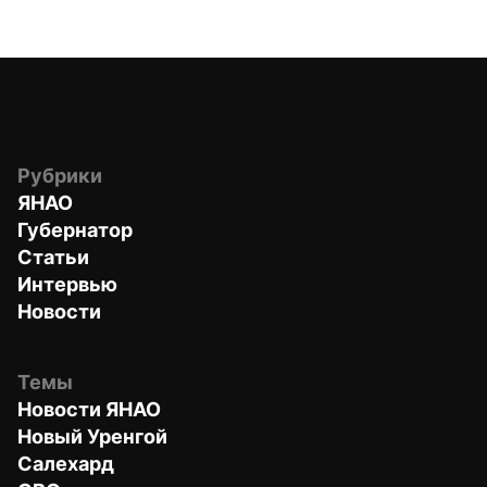
Рубрики
ЯНАО
Губернатор
Статьи
Интервью
Новости
Темы
Новости ЯНАО
Новый Уренгой
Салехард