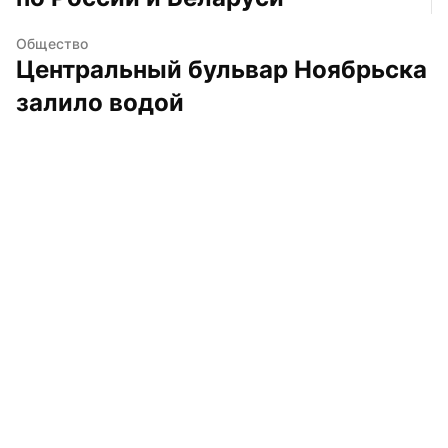
Общество
Центральный бульвар Ноябрьска 
залило водой