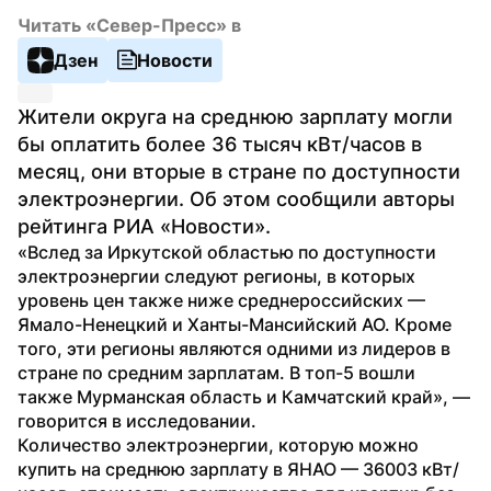
Читать «Север-Пресс» в
Дзен
Новости
Жители округа на среднюю зарплату могли 
бы оплатить более 36 тысяч кВт/часов в 
месяц, они вторые в стране по доступности 
электроэнергии. Об этом сообщили авторы 
рейтинга РИА «Новости».
«Вслед за Иркутской областью по доступности 
электроэнергии следуют регионы, в которых 
уровень цен также ниже среднероссийских — 
Ямало-Ненецкий и Ханты-Мансийский АО. Кроме 
того, эти регионы являются одними из лидеров в 
стране по средним зарплатам. В топ-5 вошли 
также Мурманская область и Камчатский край», — 
говорится в исследовании.
Количество электроэнергии, которую можно 
купить на среднюю зарплату в ЯНАО — 36003 кВт/