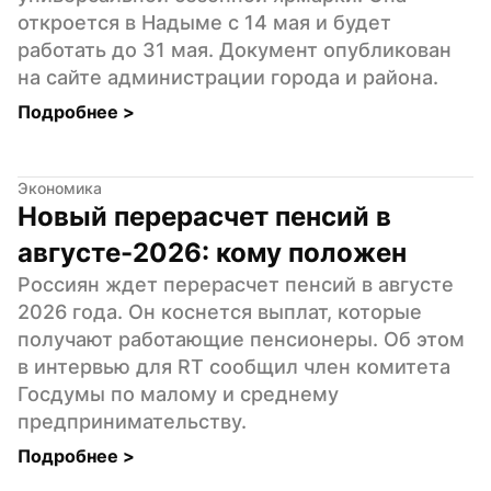
откроется в Надыме с 14 мая и будет 
работать до 31 мая. Документ опубликован 
на сайте администрации города и района.
Подробнее 
>
Экономика
Новый перерасчет пенсий в 
августе-2026: кому положен
Россиян ждет перерасчет пенсий в августе 
2026 года. Он коснется выплат, которые 
получают работающие пенсионеры. Об этом 
в интервью для RT сообщил член комитета 
Госдумы по малому и среднему 
предпринимательству.
Подробнее 
>