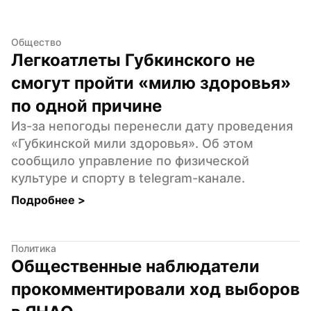
Общество
Легкоатлеты Губкинского не 
смогут пройти «милю здоровья» 
по одной причине
Из-за непогоды перенесли дату проведения 
«Губкинской мили здоровья». Об этом 
сообщило управление по физической 
культуре и спорту в telegram-канале.
Подробнее 
>
Политика
Общественные наблюдатели 
прокомментировали ход выборов 