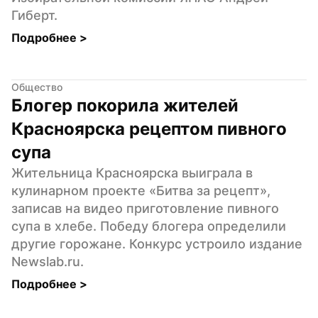
Гиберт.
Подробнее 
>
Общество
Блогер покорила жителей 
Красноярска рецептом пивного 
супа
Жительница Красноярска выиграла в 
кулинарном проекте «Битва за рецепт», 
записав на видео приготовление пивного 
супа в хлебе. Победу блогера определили 
другие горожане. Конкурс устроило издание 
Newslab.ru.
Подробнее 
>