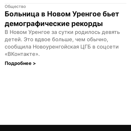
Общество
Больница в Новом Уренгое бьет 
демографические рекорды
В Новом Уренгое за сутки родилось девять 
детей. Это вдвое больше, чем обычно, 
сообщила Новоуренгойская ЦГБ в соцсети 
«ВКонтакте».
Подробнее 
>