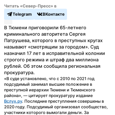
Читать «Север-Пресс» в
Telegram
ВКонтакте
В Тюмени приговорили 65-летнего 
криминального авторитета Сергея 
Патрушева, которого в преступных кругах 
называют «смотрящим за городом». Суд 
назначил 17 лет в исправительной колонии 
строгого режима и штраф два миллиона 
рублей. Об этом сообщила региональная 
прокуратура.
«В суде установлено, что с 2010 по 2021 год 
подсудимый занимал высшее положение в 
преступной иерархии Тюмени и Тюменского 
района», — цитирует прокуратуру издание 
Вслух.ру
. Последние преступления совершены в 
2020 году. Подсудимый организовал сообщество, 
участники которого вымогали деньги. За 