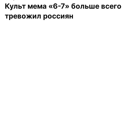
Культ мема «6-7» больше всего 
тревожил россиян