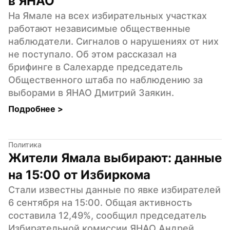
в ЯНАО
На Ямале на всех избирательных участках 
работают независимые общественные 
наблюдатели. Сигналов о нарушениях от них 
не поступало. Об этом рассказал на 
брифинге в Салехарде председатель 
Общественного штаба по наблюдению за 
выборами в ЯНАО Дмитрий Заякин.
Подробнее 
>
Политика
Жители Ямала выбирают: данные 
на 15:00 от Избиркома
Стали известны данные по явке избирателей 
6 сентября на 15:00. Общая активность 
составила 12,49%, сообщил председатель 
Избирательной комиссии ЯНАО Андрей 