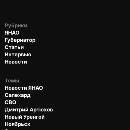
Рубрики
ЯНАО
Губернатор
Статьи
Интервью
Новости
Темы
Новости ЯНАО
Салехард
СВО
Дмитрий Артюхов
Новый Уренгой
Ноябрьск