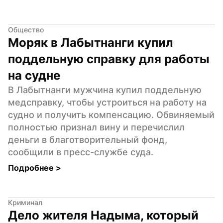
Общество
Моряк в Лабытнанги купил 
поддельную справку для работы 
на судне
В Лабытнанги мужчина купил поддельную 
медсправку, чтобы устроиться на работу на 
судно и получить компенсацию. Обвиняемый 
полностью признал вину и перечислил 
деньги в благотворительный фонд, 
сообщили в пресс-службе суда.
Подробнее 
>
Криминал
Дело жителя Надыма, который 