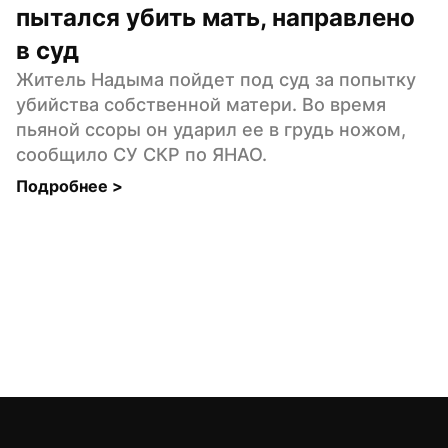
пытался убить мать, направлено 
в суд
Житель Надыма пойдет под суд за попытку 
убийства собственной матери. Во время 
пьяной ссоры он ударил ее в грудь ножом, 
сообщило СУ СКР по ЯНАО.
Подробнее 
>