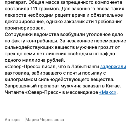
препарат. Общая масса запрещенного компонента 
составила 111 граммов. Для законного ввоза таких 
лекарств необходим рецепт врача и обязательное 
декларирование, однако заказчик эти требования 
проигнорировал.
Сотрудники ведомства возбудили уголовное дело 
по факту контрабанды. За незаконное перемещение 
сильнодействующих веществ мужчине грозит от 
трех до семи лет лишения свободы и штраф до 
одного миллиона рублей.
«Север-Пресс» писал, что в Лабытнанги 
задержали
вахтовика, забиравшего с почты посылку с 
килограммом сильнодействующего вещества. 
Запрещенный препарат мужчина заказал в Китае. 
Читайте «Север-Пресс» в мессенджере 
«Макс»
. 
Авторы
Мария Чернышова