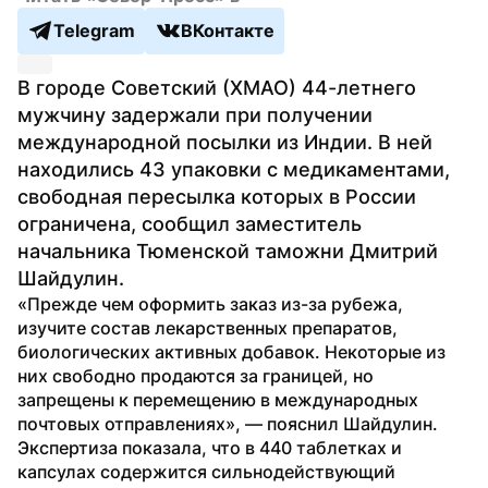
Telegram
ВКонтакте
В городе Советский (ХМАО) 44-летнего 
мужчину задержали при получении 
международной посылки из Индии. В ней 
находились 43 упаковки с медикаментами, 
свободная пересылка которых в России 
ограничена, сообщил заместитель 
начальника Тюменской таможни Дмитрий 
Шайдулин.
«Прежде чем оформить заказ из-за рубежа, 
изучите состав лекарственных препаратов, 
биологических активных добавок. Некоторые из 
них свободно продаются за границей, но 
запрещены к перемещению в международных 
почтовых отправлениях», — пояснил Шайдулин.
Экспертиза показала, что в 440 таблетках и 
капсулах содержится сильнодействующий 