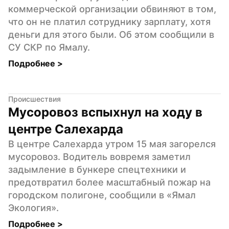
коммерческой организации обвиняют в том, 
что он не платил сотруднику зарплату, хотя 
деньги для этого были. Об этом сообщили в 
СУ СКР по Ямалу.
Подробнее 
>
Происшествия
Мусоровоз вспыхнул на ходу в 
центре Салехарда
В центре Салехарда утром 15 мая загорелся 
мусоровоз. Водитель вовремя заметил 
задымление в бункере спецтехники и 
предотвратил более масштабный пожар на 
городском полигоне, сообщили в «Ямал 
Экология».
Подробнее 
>