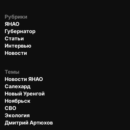
Рубрики
ЯНАО
Губернатор
Статьи
Интервью
Новости
Темы
Новости ЯНАО
Салехард
Новый Уренгой
Ноябрьск
СВО
Экология
Дмитрий Артюхов