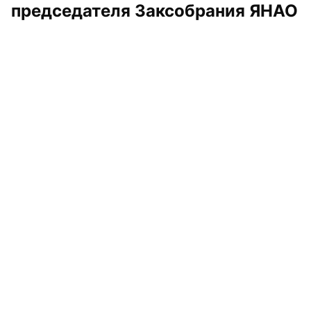
председателя Заксобрания ЯНАО