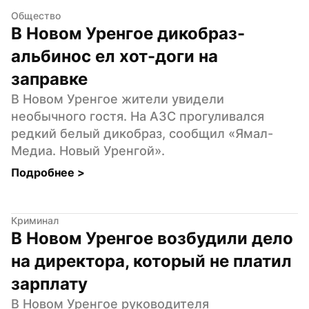
Общество
В Новом Уренгое дикобраз-
альбинос ел хот-доги на 
заправке
В Новом Уренгое жители увидели 
необычного гостя. На АЗС прогуливался 
редкий белый дикобраз, сообщил «Ямал-
Медиа. Новый Уренгой».
Подробнее 
>
Криминал
В Новом Уренгое возбудили дело 
на директора, который не платил 
зарплату
В Новом Уренгое руководителя 