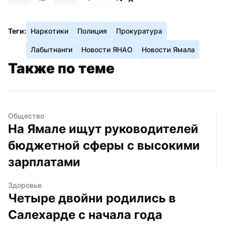
Теги:
Наркотики
Полиция
Прокуратура
Лабытнанги
Новости ЯНАО
Новости Ямала
Также по теме
Общество
На Ямале ищут руководителей 
бюджетной сферы с высокими 
зарплатами
Здоровье
Четыре двойни родились в 
Салехарде с начала года