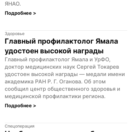
ЯНАО.
Подробнее 
>
Здоровье
Главный профилактолог Ямала 
удостоен высокой награды
Главный профилактолог Ямала и УрФО, 
доктор медицинских наук Сергей Токарев 
удостоен высокой награды — медали имени 
академика РАН Р. Г. Оганова. Об этом 
сообщил центр общественного здоровья и 
медицинской профилактики региона.
Подробнее 
>
Спецоперация