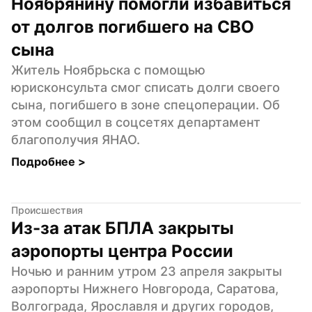
Ноябрянину помогли избавиться 
от долгов погибшего на СВО 
сына
Житель Ноябрьска с помощью 
юрисконсульта смог списать долги своего 
сына, погибшего в зоне спецоперации. Об 
этом сообщил в соцсетях департамент 
благополучия ЯНАО.
Подробнее 
>
Происшествия
Из-за атак БПЛА закрыты 
аэропорты центра России
Ночью и ранним утром 23 апреля закрыты 
аэропорты Нижнего Новгорода, Саратова, 
Волгограда, Ярославля и других городов, 