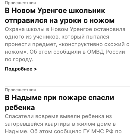
Происшествия
В Новом Уренгое школьник 
отправился на уроки с ножом
Охрана школы в Новом Уренгое остановила 
одного из учеников, который пытался 
пронести предмет, «конструктивно схожий с 
ножом». Об этом сообщили в ОМВД России 
по городу.
Подробнее 
>
Происшествия
В Надыме при пожаре спасли 
ребенка
Спасатели вовремя вывели ребенка из 
загоревшейся квартиры в жилом доме в 
Надыме. Об этом сообщило ГУ МЧС РФ по 