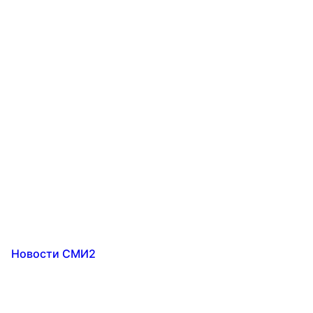
Новости СМИ2