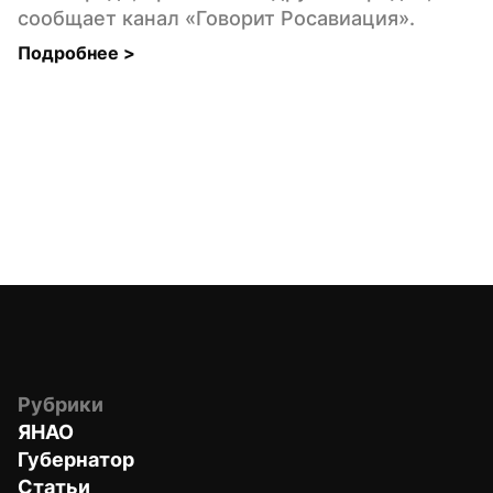
сообщает канал «Говорит Росавиация».
Подробнее 
>
Рубрики
ЯНАО
Губернатор
Статьи