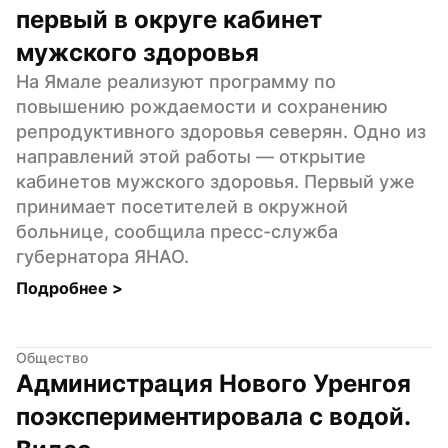
первый в округе кабинет 
мужского здоровья
На Ямале реализуют программу по 
повышению рождаемости и сохранению 
репродуктивного здоровья северян. Одно из 
направлений этой работы — открытие 
кабинетов мужского здоровья. Первый уже 
принимает посетителей в окружной 
больнице, сообщила пресс-служба 
губернатора ЯНАО.
Подробнее 
>
Общество
Администрация Нового Уренгоя 
поэкспериментировала с водой. 