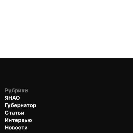
Рубрики
ЯНАО
Губернатор
Статьи
Интервью
Новости