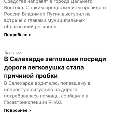
Средства направят в города Дальнего 
Востока. С таким предложением президент 
России Владимир Путин выступил на 
встрече с главами муниципальных 
образований регионов.
Подробнее 
>
Транспорт
В Салехарде заглохшая посреди 
дороги легковушка стала 
причиной пробки
В Салехарде водителю, попавшему в 
непростую ситуацию на дороге, 
потребовалась помощь, сообщили в 
Госавтоинспекции ЯНАО.
Подробнее 
>