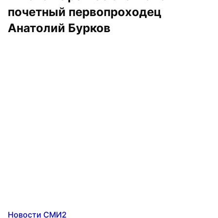
почетный первопроходец 
Анатолий Бурков
Новости СМИ2