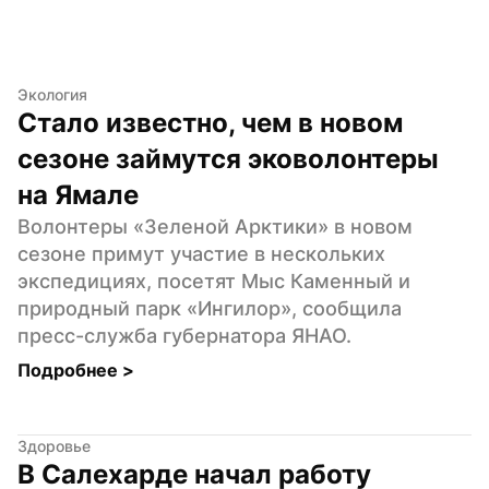
Экология
Стало известно, чем в новом 
сезоне займутся эковолонтеры 
на Ямале
Волонтеры «Зеленой Арктики» в новом 
сезоне примут участие в нескольких 
экспедициях, посетят Мыс Каменный и 
природный парк «Ингилор», сообщила 
пресс-служба губернатора ЯНАО.
Подробнее 
>
Здоровье
В Салехарде начал работу 