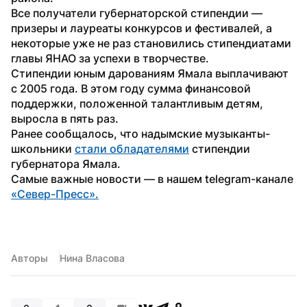
Все получатели губернаторской стипендии — 
призеры и лауреаты конкурсов и фестивалей, а 
некоторые уже не раз становились стипендиатами 
главы ЯНАО за успехи в творчестве.
Стипендии юным дарованиям Ямала выплачивают 
с 2005 года. В этом году сумма финансовой 
поддержки, положенной талантливым детям, 
выросла в пять раз.
Ранее сообщалось, что надымские музыканты-
школьники 
стали обладателями
 стипендии 
губернатора Ямала.
Самые важные новости — в нашем telegram-канале 
«Север-Пресс».
Авторы
Нина Власова