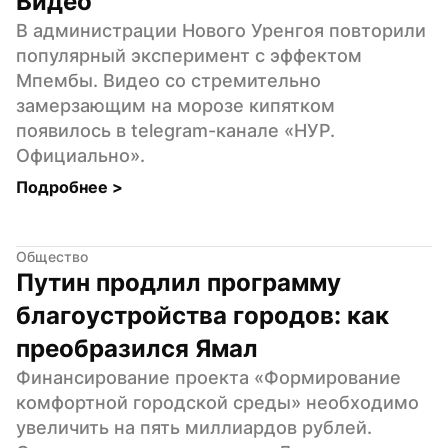
Видео
В администрации Нового Уренгоя повторили 
популярный эксперимент с эффектом 
Мпембы. Видео со стремительно 
замерзающим на морозе кипятком 
появилось в telegram-канале «НУР. 
Официально».
Подробнее 
>
Общество
Путин продлил программу 
благоустройства городов: как 
преобразился Ямал
Финансирование проекта «Формирование 
комфортной городской среды» необходимо 
увеличить на пять миллиардов рублей. 