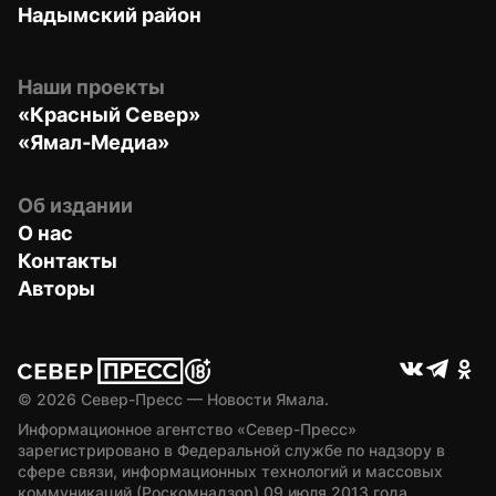
Надымский район
Наши проекты
«Красный Север»
«Ямал-Медиа»
Об издании
О нас
Контакты
Авторы
© 
2026
 Север-Пресс — Новости Ямала.
Информационное агентство «Север-Пресс» 
зарегистрировано в Федеральной службе по надзору в 
сфере связи, информационных технологий и массовых 
коммуникаций (Роскомнадзор) 09 июля 2013 года