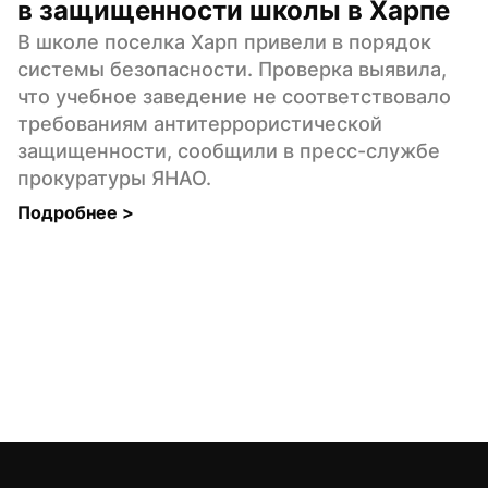
в защищенности школы в Харпе
В школе поселка Харп привели в порядок 
системы безопасности. Проверка выявила, 
что учебное заведение не соответствовало 
требованиям антитеррористической 
защищенности, сообщили в пресс-службе 
прокуратуры ЯНАО.
Подробнее 
>