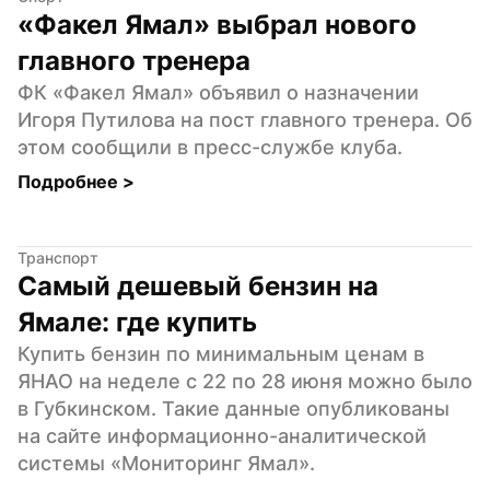
«Факел Ямал» выбрал нового 
главного тренера
ФК «Факел Ямал» объявил о назначении 
Игоря Путилова на пост главного тренера. Об 
этом сообщили в пресс-службе клуба.
Подробнее 
>
Транспорт
Самый дешевый бензин на 
Ямале: где купить
Купить бензин по минимальным ценам в 
ЯНАО на неделе с 22 по 28 июня можно было 
в Губкинском. Такие данные опубликованы 
на сайте информационно-аналитической 
системы «Мониторинг Ямал».