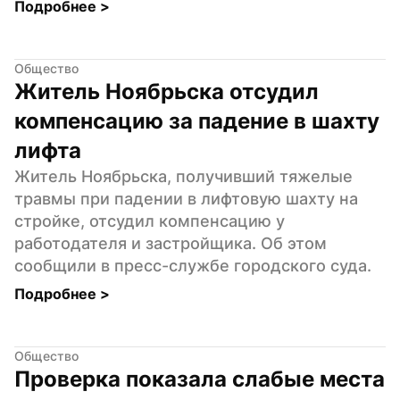
Подробнее 
>
Общество
Житель Ноябрьска отсудил 
компенсацию за падение в шахту 
лифта
Житель Ноябрьска, получивший тяжелые 
травмы при падении в лифтовую шахту на 
стройке, отсудил компенсацию у 
работодателя и застройщика. Об этом 
сообщили в пресс-службе городского суда.
Подробнее 
>
Общество
Проверка показала слабые места 