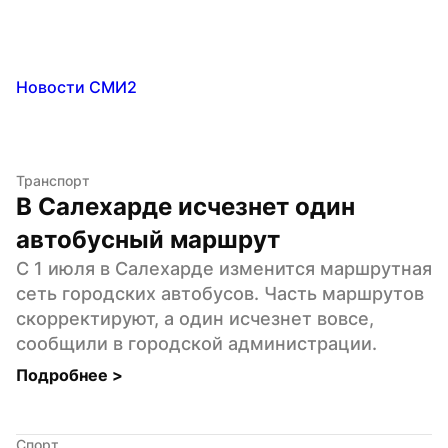
Новости СМИ2
Транспорт
В Салехарде исчезнет один 
автобусный маршрут
С 1 июля в Салехарде изменится маршрутная 
сеть городских автобусов. Часть маршрутов 
скорректируют, а один исчезнет вовсе, 
сообщили в городской администрации.
Подробнее 
>
Спорт