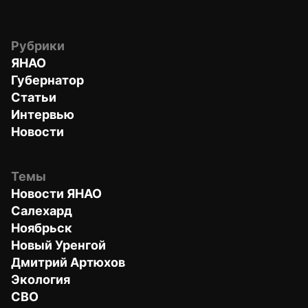
Рубрики
ЯНАО
Губернатор
Статьи
Интервью
Новости
Темы
Новости ЯНАО
Салехард
Ноябрьск
Новый Уренгой
Дмитрий Артюхов
Экология
СВО