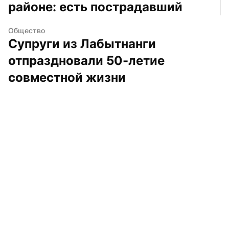
районе: есть пострадавший
Общество
Супруги из Лабытнанги 
отпраздновали 50-летие 
совместной жизни