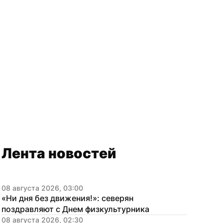
Лента новостей
08 августа 2026, 03:00
«Ни дня без движения!»: северян 
me/nur_adm
поздравляют с Днем физкультурника
08 августа 2026, 02:30