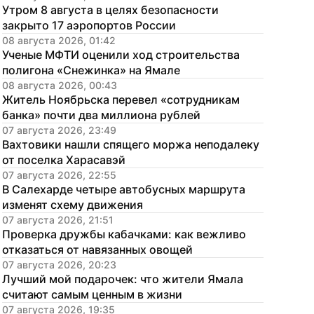
Утром 8 августа в целях безопасности 
закрыто 17 аэропортов России
08 августа 2026, 01:42
Ученые МФТИ оценили ход строительства 
полигона «Снежинка» на Ямале
08 августа 2026, 00:43
Житель Ноябрьска перевел «сотрудникам 
банка» почти два миллиона рублей
07 августа 2026, 23:49
Вахтовики нашли спящего моржа неподалеку 
от поселка Харасавэй
07 августа 2026, 22:55
В Салехарде четыре автобусных маршрута 
изменят схему движения
07 августа 2026, 21:51
Проверка дружбы кабачками: как вежливо 
отказаться от навязанных овощей
07 августа 2026, 20:23
Лучший мой подарочек: что жители Ямала 
считают самым ценным в жизни
07 августа 2026, 19:35