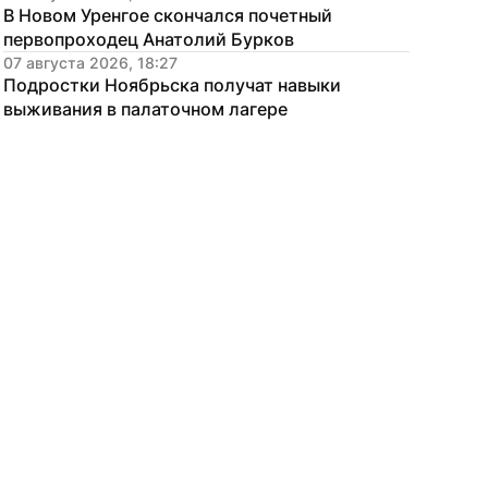
В Новом Уренгое скончался почетный 
первопроходец Анатолий Бурков
07 августа 2026, 18:27
Подростки Ноябрьска получат навыки 
выживания в палаточном лагере