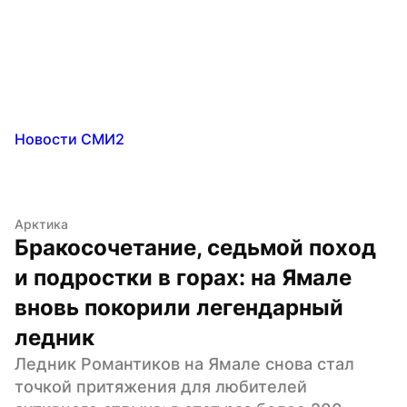
Новости СМИ2
Арктика
Бракосочетание, седьмой поход 
и подростки в горах: на Ямале 
вновь покорили легендарный 
ледник
Ледник Романтиков на Ямале снова стал 
точкой притяжения для любителей 