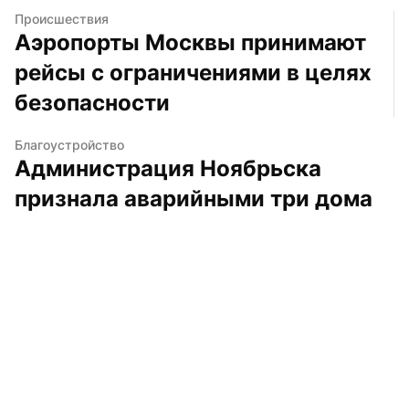
Происшествия
Аэропорты Москвы принимают 
рейсы с ограничениями в целях 
безопасности
Благоустройство
Администрация Ноябрьска 
признала аварийными три дома