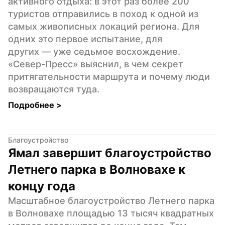
активного отдыха: в этот раз более 200 
туристов отправились в поход к одной из 
самых живописных локаций региона. Для 
одних это первое испытание, для 
других — уже седьмое восхождение. 
«Север-Пресс» выяснил, в чем секрет 
притягательности маршрута и почему люди 
возвращаются туда.
Подробнее 
>
Благоустройство
Ямал завершит благоустройство 
Летнего парка в Волновахе к 
концу года
Масштабное благоустройство Летнего парка 
в Волновахе площадью 13 тысяч квадратных 