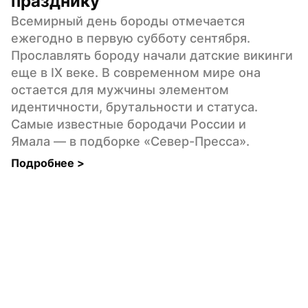
празднику
Всемирный день бороды отмечается 
ежегодно в первую субботу сентября. 
Прославлять бороду начали датские викинги 
еще в IX веке. В современном мире она 
остается для мужчины элементом 
идентичности, брутальности и статуса. 
Самые известные бородачи России и 
Ямала — в подборке «Север-Пресса».
Подробнее 
>