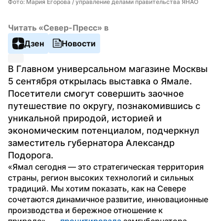
Фото: Мария Егорова / управление делами правительства ЯНАО
Читать «Север-Пресс» в
Дзен
Новости
В Главном универсальном магазине Москвы 
5 сентября открылась выставка о Ямале. 
Посетители смогут совершить заочное 
путешествие по округу, познакомившись с 
уникальной природой, историей и 
экономическим потенциалом, подчеркнул 
заместитель губернатора Александр 
Подорога.
«Ямал сегодня — это стратегическая территория 
страны, регион высоких технологий и сильных 
традиций. Мы хотим показать, как на Севере 
сочетаются динамичное развитие, инновационные 
производства и бережное отношение к 
природе», — 
процитировала
 замгубернатора 