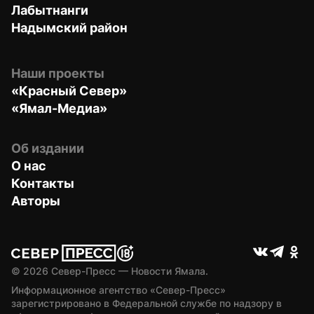
Лабытнанги
Надымский район
Наши проекты
«Красный Север»
«Ямал-Медиа»
Об издании
О нас
Контакты
Авторы
© 
2026
 Север-Пресс — Новости Ямала.
Информационное агентство «Север-Пресс» 
зарегистрировано в Федеральной службе по надзору в 