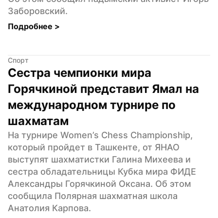
Заборовский.
Подробнее 
>
Спорт
Сестра чемпионки мира 
Горячкиной представит Ямал на 
международном турнире по 
шахматам
На турнире Women’s Chess Championship, 
который пройдет в Ташкенте, от ЯНАО 
выступят шахматистки Галина Михеева и 
сестра обладательницы Кубка мира ФИДЕ 
Александры Горячкиной Оксана. Об этом 
сообщила Полярная шахматная школа 
Анатолия Карпова.