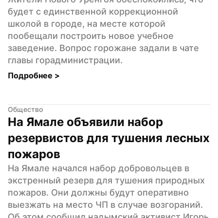
будет с единственной коррекционной 
школой в городе, на месте которой 
пообещали построить новое учебное 
заведение. Вопрос горожане задали в чате 
главы горадминистрации.
Подробнее 
>
Общество
На Ямале объявили набор 
резервистов для тушения лесных 
пожаров
На Ямале начался набор добровольцев в 
экстренный резерв для тушения природных 
пожаров. Они должны будут оперативно 
выезжать на место ЧП в случае возгораний. 
Об этом сообщил надымский активист Игорь 