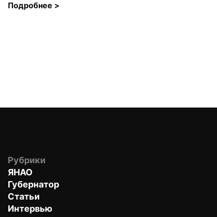
Подробнее 
>
Рубрики
ЯНАО
Губернатор
Статьи
Интервью