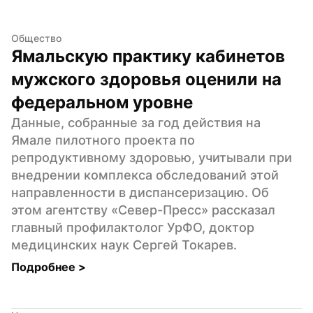
Общество
Ямальскую практику кабинетов 
мужского здоровья оценили на 
федеральном уровне
Данные, собранные за год действия на 
Ямале пилотного проекта по 
репродуктивному здоровью, учитывали при 
внедрении комплекса обследований этой 
направленности в диспансеризацию. Об 
этом агентству «Север-Пресс» рассказал 
главный профилактолог УрФО, доктор 
медицинских наук Сергей Токарев.
Подробнее 
>