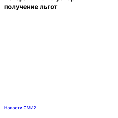
получение льгот
Новости СМИ2