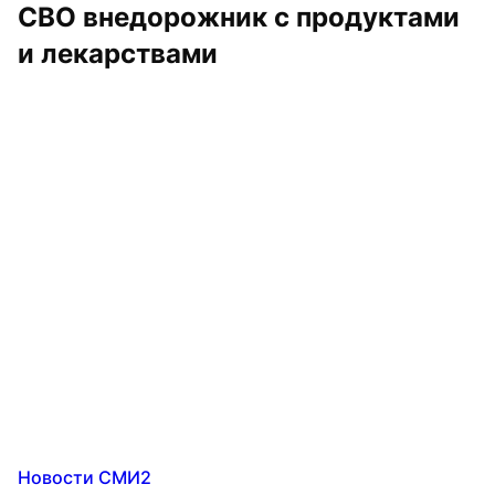
СВО внедорожник с продуктами 
и лекарствами
Новости СМИ2