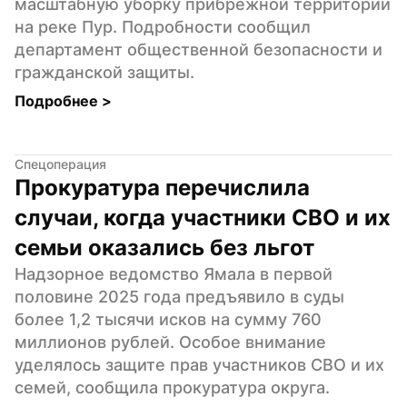
масштабную уборку прибрежной территории 
на реке Пур. Подробности сообщил 
департамент общественной безопасности и 
гражданской защиты.
Подробнее 
>
Спецоперация
Прокуратура перечислила 
случаи, когда участники СВО и их 
семьи оказались без льгот
Надзорное ведомство Ямала в первой 
половине 2025 года предъявило в суды 
более 1,2 тысячи исков на сумму 760 
миллионов рублей. Особое внимание 
уделялось защите прав участников СВО и их 
семей, сообщила прокуратура округа.