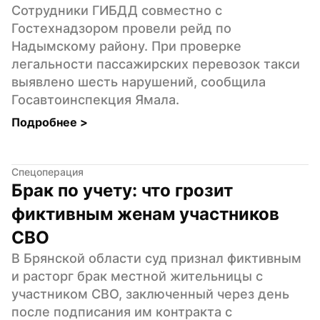
Сотрудники ГИБДД совместно с 
Гостехнадзором провели рейд по 
Надымскому району. При проверке 
легальности пассажирских перевозок такси 
выявлено шесть нарушений, сообщила 
Госавтоинспекция Ямала.
Подробнее 
>
Спецоперация
Брак по учету: что грозит 
фиктивным женам участников 
СВО
В Брянской области суд признал фиктивным 
и расторг брак местной жительницы с 
участником СВО, заключенный через день 
после подписания им контракта с 