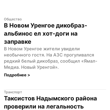
Общество
В Новом Уренгое дикобраз-
альбинос ел хот-доги на 
заправке
В Новом Уренгое жители увидели 
необычного гостя. На АЗС прогуливался 
редкий белый дикобраз, сообщил «Ямал-
Медиа. Новый Уренгой».
Подробнее 
>
Транспорт
Таксистов Надымского района 
проверили на легальность