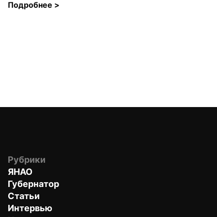
Подробнее 
>
Рубрики
ЯНАО
Губернатор
Статьи
Интервью