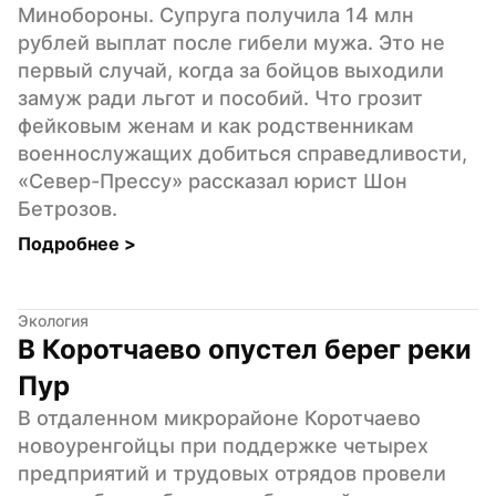
Минобороны. Супруга получила 14 млн 
рублей выплат после гибели мужа. Это не 
первый случай, когда за бойцов выходили 
замуж ради льгот и пособий. Что грозит 
фейковым женам и как родственникам 
военнослужащих добиться справедливости, 
«Север-Прессу» рассказал юрист Шон 
Бетрозов.
Подробнее 
>
Экология
В Коротчаево опустел берег реки 
Пур
В отдаленном микрорайоне Коротчаево 
новоуренгойцы при поддержке четырех 
предприятий и трудовых отрядов провели 