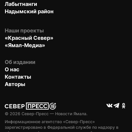
Лабытнанги
Надымский район
Наши проекты
«Красный Север»
«Ямал-Медиа»
Об издании
О нас
Контакты
Авторы
© 
2026
 Север-Пресс — Новости Ямала.
Информационное агентство «Север-Пресс» 
зарегистрировано в Федеральной службе по надзору в 