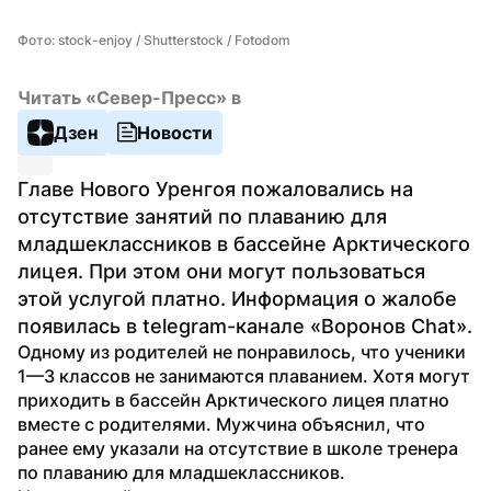
Фото: stock-enjoy / Shutterstock / Fotodom
Читать «Север-Пресс» в
Дзен
Новости
Главе Нового Уренгоя пожаловались на 
отсутствие занятий по плаванию для 
младшеклассников в бассейне Арктического 
лицея. При этом они могут пользоваться 
этой услугой платно. Информация о жалобе 
появилась в telegram-канале «Воронов Chat».
Одному из родителей не понравилось, что ученики 
1—3 классов не занимаются плаванием. Хотя могут 
приходить в бассейн Арктического лицея платно 
вместе с родителями. Мужчина объяснил, что 
ранее ему указали на отсутствие в школе тренера 
по плаванию для младшеклассников. 