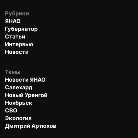
Рубрики
ЯНАО
Губернатор
Статьи
Интервью
Новости
Темы
Новости ЯНАО
Салехард
Новый Уренгой
Ноябрьск
СВО
Экология
Дмитрий Артюхов