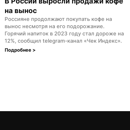
В России выросли продажи кофе 
на вынос
Россияне продолжают покупать кофе на 
вынос несмотря на его подорожание. 
Горячий напиток в 2023 году стал дороже на 
12%, сообщил telegram-канал «Чек Индекс».
Подробнее 
>