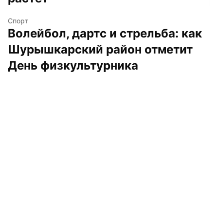
Спорт
Волейбол, дартс и стрельба: как 
Шурышкарский район отметит 
День физкультурника