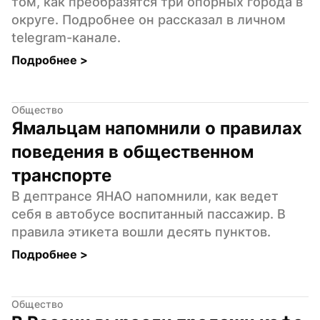
том, как преобразятся три опорных города в 
округе. Подробнее он рассказал в личном 
telegram-канале.
Подробнее 
>
Общество
Ямальцам напомнили о правилах 
поведения в общественном 
транспорте
В дептрансе ЯНАО напомнили, как ведет 
себя в автобусе воспитанный пассажир. В 
правила этикета вошли десять пунктов.
Подробнее 
>
Общество