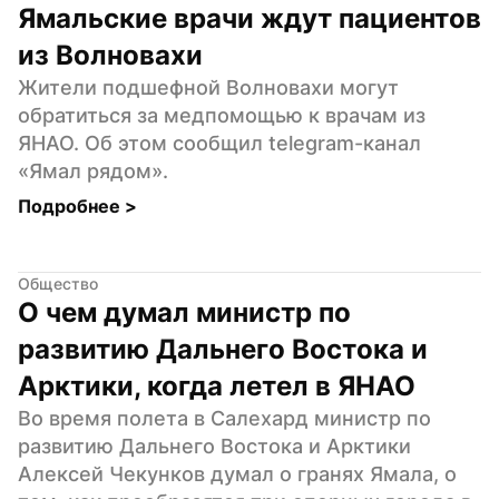
Ямальские врачи ждут пациентов 
из Волновахи
Жители подшефной Волновахи могут 
обратиться за медпомощью к врачам из 
ЯНАО. Об этом сообщил telegram-канал 
«Ямал рядом».
Подробнее 
>
Общество
О чем думал министр по 
развитию Дальнего Востока и 
Арктики, когда летел в ЯНАО
Во время полета в Салехард министр по 
развитию Дальнего Востока и Арктики 
Алексей Чекунков думал о гранях Ямала, о 