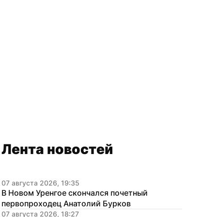
Лента новостей
07 августа 2026, 19:35
В Новом Уренгое скончался почетный 
первопроходец Анатолий Бурков
07 августа 2026, 18:27