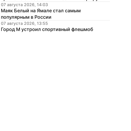
07 августа 2026, 14:03
Маяк Белый на Ямале стал самым 
популярным в России
07 августа 2026, 13:55
Город М устроил спортивный флешмоб