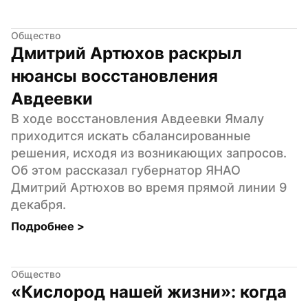
Общество
Дмитрий Артюхов раскрыл 
нюансы восстановления 
Авдеевки
В ходе восстановления Авдеевки Ямалу 
приходится искать сбалансированные 
решения, исходя из возникающих запросов. 
Об этом рассказал губернатор ЯНАО 
Дмитрий Артюхов во время прямой линии 9 
декабря.
Подробнее 
>
Общество
«Кислород нашей жизни»: когда 