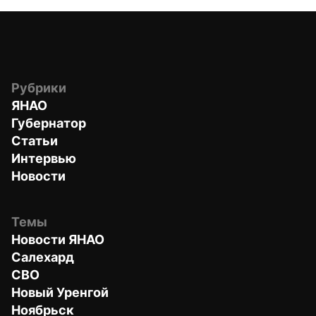
Рубрики
ЯНАО
Губернатор
Статьи
Интервью
Новости
Темы
Новости ЯНАО
Салехард
СВО
Новый Уренгой
Ноябрьск