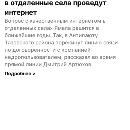
в отдаленные села проведут 
интернет
Вопрос с качественным интернетом в 
отдаленных селах Ямала решится в 
ближайшие годы. Так, в Антипаюту 
Тазовского района перекинут линию связи 
по договоренности с компанией-
недропользователем, рассказал во время 
прямой линии Дмитрий Артюхов.
Подробнее 
>