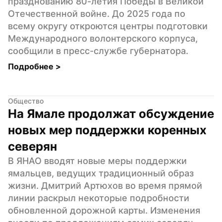
празднованию 80-летия Победы в Великой 
Отечественной войне. До 2025 года по 
всему округу откроются центры подготовки 
Международного волонтерского корпуса, 
сообщили в пресс-службе губернатора.
Подробнее 
>
Общество
На Ямале продолжат обсуждение 
новых мер поддержки коренных 
северян
В ЯНАО вводят новые меры поддержки 
ямальцев, ведущих традиционный образ 
жизни. Дмитрий Артюхов во время прямой 
линии раскрыл некоторые подробности 
обновленной дорожной карты. Изменения 