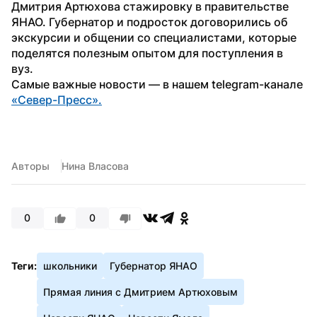
Дмитрия Артюхова стажировку в правительстве 
ЯНАО. Губернатор и подросток договорились об 
экскурсии и общении со специалистами, которые 
поделятся полезным опытом для поступления в 
вуз.
Самые важные новости — в нашем telegram-канале 
«Север-Пресс».
Авторы
Нина Власова
0
0
Теги:
школьники
Губернатор ЯНАО
Прямая линия с Дмитрием Артюховым