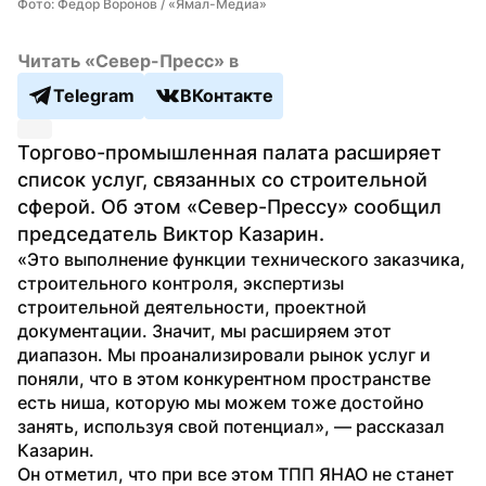
Фото: Федор Воронов / «Ямал-Медиа»
Читать «Север-Пресс» в
Telegram
ВКонтакте
Торгово-промышленная палата расширяет 
список услуг, связанных со строительной 
сферой. Об этом «Север-Прессу» сообщил 
председатель Виктор Казарин.
«Это выполнение функции технического заказчика, 
строительного контроля, экспертизы 
строительной деятельности, проектной 
документации. Значит, мы расширяем этот 
диапазон. Мы проанализировали рынок услуг и 
поняли, что в этом конкурентном пространстве 
есть ниша, которую мы можем тоже достойно 
занять, используя свой потенциал», — рассказал 
Казарин.
Он отметил, что при все этом ТПП ЯНАО не станет 