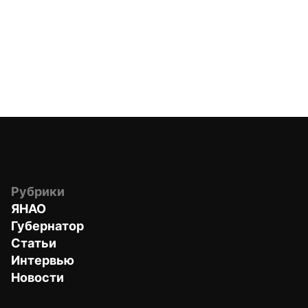
Рубрики
ЯНАО
Губернатор
Статьи
Интервью
Новости