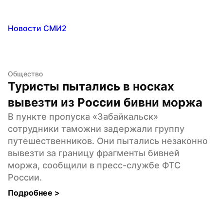
Новости СМИ2
Общество
Туристы пытались в носках 
вывезти из России бивни моржа
В пункте пропуска «Забайкальск» 
сотрудники таможни задержали группу 
путешественников. Они пытались незаконно 
вывезти за границу фрагменты бивней 
моржа, сообщили в пресс-службе ФТС 
России.
Подробнее 
>