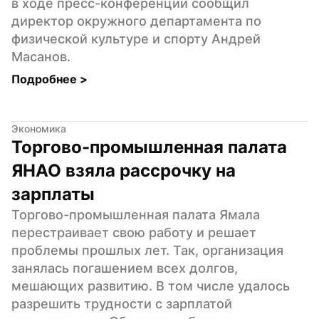
в ходе пресс-конференции сообщил 
директор окружного департамента по 
физической культуре и спорту Андрей 
Масанов.
Подробнее 
>
Экономика
Торгово-промышленная палата 
ЯНАО взяла рассрочку на 
зарплаты
Торгово-промышленная палата Ямала 
перестраивает свою работу и решает 
проблемы прошлых лет. Так, организация 
занялась погашением всех долгов, 
мешающих развитию. В том числе удалось 
разрешить трудности с зарплатой 