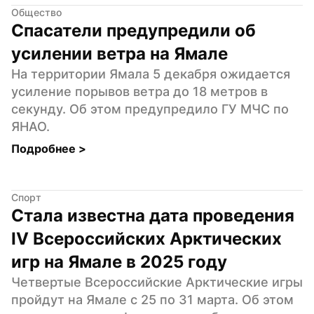
Общество
Спасатели предупредили об 
усилении ветра на Ямале
На территории Ямала 5 декабря ожидается 
усиление порывов ветра до 18 метров в 
секунду. Об этом предупредило ГУ МЧС по 
ЯНАО.
Подробнее 
>
Спорт
Стала известна дата проведения 
IV Всероссийских Арктических 
игр на Ямале в 2025 году
Четвертые Всероссийские Арктические игры 
пройдут на Ямале с 25 по 31 марта. Об этом 