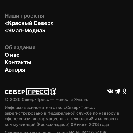
Наши проекты
«Красный Север»
«Ямал-Медиа»
Об издании
О нас
Контакты
Авторы
© 
2026
 Север-Пресс — Новости Ямала.
Информационное агентство «Север-Пресс» 
зарегистрировано в Федеральной службе по надзору в 
сфере связи, информационных технологий и массовых 
коммуникаций (Роскомнадзор) 09 июля 2013 года
Свидетельство о регистрации ИА № ФС77-54686