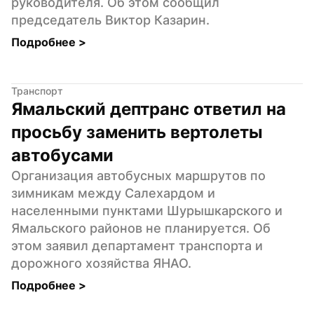
руководителя. Об этом сообщил 
председатель Виктор Казарин.
Подробнее 
>
Транспорт
Ямальский дептранс ответил на 
просьбу заменить вертолеты 
автобусами
Организация автобусных маршрутов по 
зимникам между Салехардом и 
населенными пунктами Шурышкарского и 
Ямальского районов не планируется. Об 
этом заявил департамент транспорта и 
дорожного хозяйства ЯНАО.
Подробнее 
>