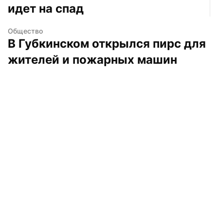
идет на спад
Общество
В Губкинском открылся пирс для 
жителей и пожарных машин