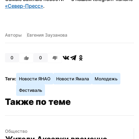
«Север-Пресс»
.
Авторы
Евгения Заузанова
0
0
Теги:
Новости ЯНАО
Новости Ямала
Молодежь
Фестиваль
Также по теме
Общество