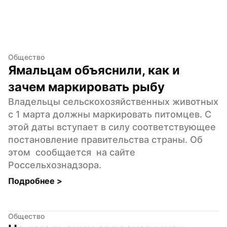
Общество
Ямальцам объяснили, как и 
зачем маркировать рыбу
Владельцы сельскохозяйственных животных 
с 1 марта должны маркировать питомцев. С 
этой даты вступает в силу соответствующее 
постановление правительства страны. Об 
этом  сообщается  на сайте 
Россельхознадзора.
Подробнее 
>
Общество