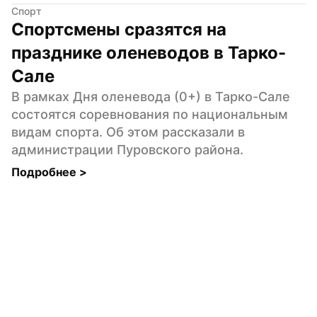
Спорт
Спортсмены сразятся на 
празднике оленеводов в Тарко-
Сале
В рамках Дня оленевода (0+) в Тарко-Сале 
состоятся соревнования по национальным 
видам спорта. Об этом рассказали в 
администрации Пуровского района.
Подробнее 
>