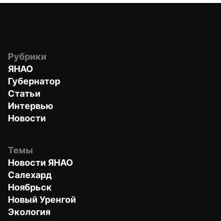
Рубрики
ЯНАО
Губернатор
Статьи
Интервью
Новости
Темы
Новости ЯНАО
Салехард
Ноябрьск
Новый Уренгой
Экология