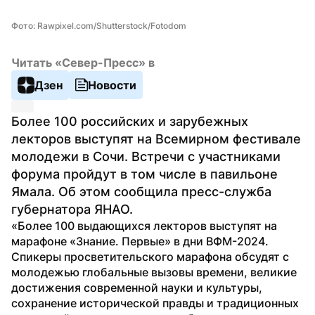
Фото: Rawpixel.com/Shutterstock/Fotodom
Читать «Север-Пресс» в
Дзен
Новости
Более 100 российских и зарубежных 
лекторов выступят на Всемирном фестивале 
молодежи в Сочи. Встречи с участниками 
форума пройдут в том числе в павильоне 
Ямала. Об этом сообщила пресс-служба 
губернатора ЯНАО.
«Более 100 выдающихся лекторов выступят на 
марафоне «Знание. Первые» в дни ВФМ-2024. 
Спикеры просветительского марафона обсудят с 
молодежью глобальные вызовы времени, великие 
достижения современной науки и культуры, 
сохранение исторической правды и традиционных 