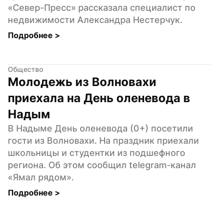
«Север-Пресс» рассказала специалист по 
недвижимости Александра Нестерчук.
Подробнее 
>
Общество
Молодежь из Волновахи 
приехала на День оленевода в 
Надым
В Надыме День оленевода (0+) посетили 
гости из Волновахи. На праздник приехали 
школьницы и студентки из подшефного 
региона. Об этом сообщил telegram-канал 
«Ямал рядом».
Подробнее 
>