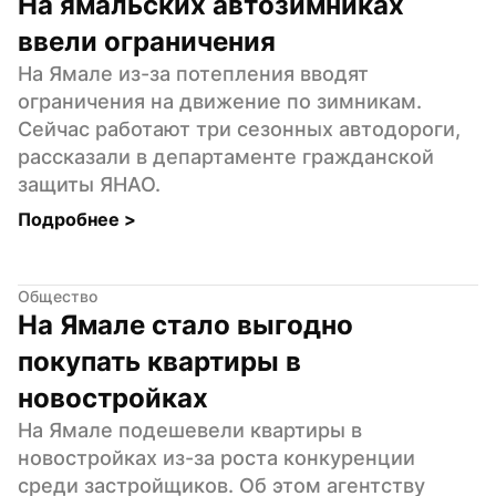
На ямальских автозимниках 
ввели ограничения
На Ямале из-за потепления вводят 
ограничения на движение по зимникам. 
Сейчас работают три сезонных автодороги, 
рассказали в департаменте гражданской 
защиты ЯНАО.
Подробнее 
>
Общество
На Ямале стало выгодно 
покупать квартиры в 
новостройках
На Ямале подешевели квартиры в 
новостройках из-за роста конкуренции 
среди застройщиков. Об этом агентству 