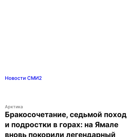
Новости СМИ2
Арктика
Бракосочетание, седьмой поход 
и подростки в горах: на Ямале 
вновь покорили легендарный 