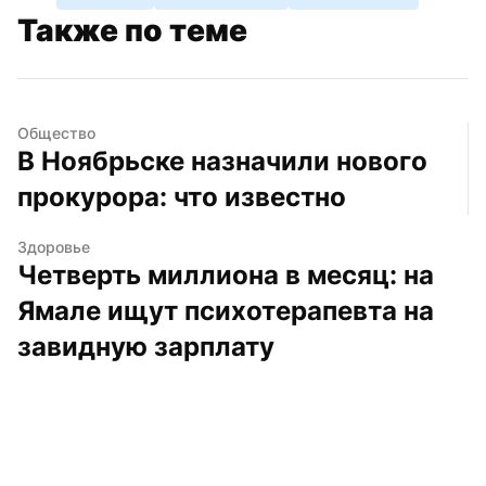
Также по теме
Общество
В Ноябрьске назначили нового 
прокурора: что известно
Здоровье
Четверть миллиона в месяц: на 
Ямале ищут психотерапевта на 
завидную зарплату