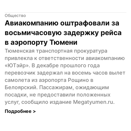
Общество
Авиакомпанию оштрафовали за 
восьмичасовую задержку рейса 
в аэропорту Тюмени
Тюменская транспортная прокуратура 
привлекла к ответственности авиакомпанию 
«ЮТэйр». В декабре прошлого года 
перевозчик задержал на восемь часов вылет 
самолета из аэропорта Рощино в 
Белоярский. Пассажирам, ожидающим 
посадки, не предоставили положенных 
услуг, сообщило издание Мegatyumen.ru.
Подробнее 
>