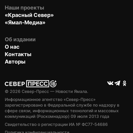
Наши проекты
«Красный Север»
«Ямал-Медиа»
Об издании
О нас
Контакты
Авторы
© 
2026
 Север-Пресс — Новости Ямала.
Информационное агентство «Север-Пресс» 
зарегистрировано в Федеральной службе по надзору в 
сфере связи, информационных технологий и массовых 
коммуникаций (Роскомнадзор) 09 июля 2013 года
Свидетельство о регистрации ИА № ФС77-54686
Политика конфиденциальности.