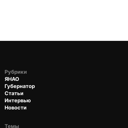
Рубрики
ЯНАО
Губернатор
Статьи
Интервью
Новости
Темы