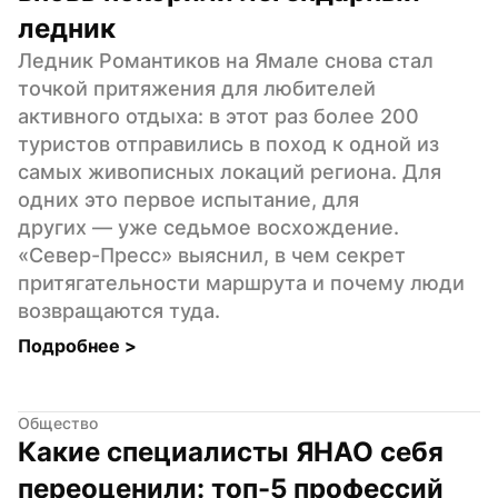
ледник
Ледник Романтиков на Ямале снова стал 
точкой притяжения для любителей 
активного отдыха: в этот раз более 200 
туристов отправились в поход к одной из 
самых живописных локаций региона. Для 
одних это первое испытание, для 
других — уже седьмое восхождение. 
«Север-Пресс» выяснил, в чем секрет 
притягательности маршрута и почему люди 
возвращаются туда.
Подробнее 
>
Общество
Какие специалисты ЯНАО себя 
переоценили: топ-5 профессий