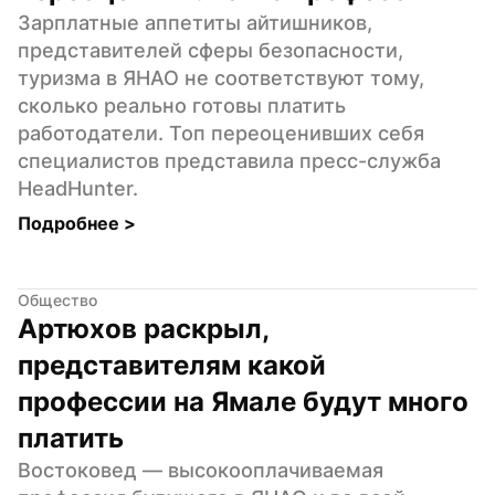
Зарплатные аппетиты айтишников, 
представителей сферы безопасности, 
туризма в ЯНАО не соответствуют тому, 
сколько реально готовы платить 
работодатели. Топ переоценивших себя 
специалистов представила пресс-служба 
HeadHunter.
Подробнее 
>
Общество
Артюхов раскрыл, 
представителям какой 
профессии на Ямале будут много 
платить
Востоковед — высокооплачиваемая 