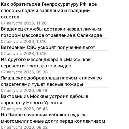
Как обратиться в Генпрокуратуру РФ: все 
способы подачи заявления и градации 
ответов
07 августа 2026, 11:20
Владелец службы доставки назвал личным 
позором массовое отравление в Салехарде
07 августа 2026, 10:16
Ветеранам СВО ускорят получение льгот
07 августа 2026, 10:15
Из другого мессенджера в «Макс»: как 
перенести текст, фото и видео
07 августа 2026, 09:38
Ямальские добровольцы плечом к плечу со 
спасателями тушат лесные пожары
07 августа 2026, 09:16
Вахтовик из Москвы устроил дебош в 
аэропорту Нового Уренгоя
07 августа 2026, 08:43
На Ямале начальник избежал суда за 
многомиллионные долги перед коллективом
07 августа 2026, 08:02