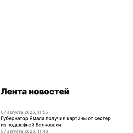
Лента новостей
07 августа 2026, 11:55
Губернатор Ямала получил картины от сестер 
из подшефной Волновахи
07 августа 2026, 11:43