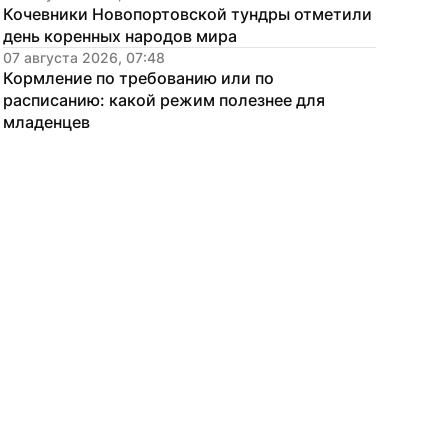
Кочевники Новопортовской тундры отметили 
день коренных народов мира
07 августа 2026, 07:48
Кормление по требованию или по 
расписанию: какой режим полезнее для 
младенцев