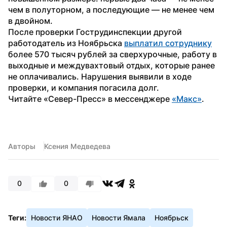
чем в полуторном, а последующие — не менее чем 
в двойном.
После проверки Гострудинспекции другой 
работодатель из Ноябрьска 
выплатил сотруднику
более 570 тысяч рублей за сверхурочные, работу в 
выходные и междувахтовый отдых, которые ранее 
не оплачивались. Нарушения выявили в ходе 
проверки, и компания погасила долг.
Читайте «Север-Пресс» в мессенджере 
«Макс»
. 
Авторы
Ксения Медведева
0
0
Теги:
Новости ЯНАО
Новости Ямала
Ноябрьск