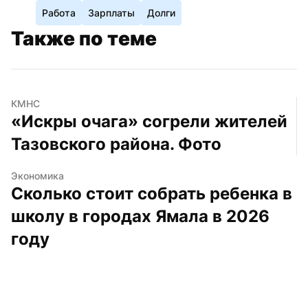
Работа
Зарплаты
Долги
Также по теме
КМНС
«Искры очага» согрели жителей 
Тазовского района. Фото
Экономика
Сколько стоит собрать ребенка в 
школу в городах Ямала в 2026 
году