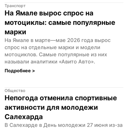
Транспорт
На Ямале вырос спрос на 
мотоциклы: самые популярные 
марки
На Ямале в марте—мае 2026 года вырос 
спрос на отдельные марки и модели 
мотоциклов. Самые популярные из них 
называли аналитики «Авито Авто».
Подробнее 
>
Общество
Непогода отменила спортивные 
активности для молодежи 
Салехарда
В Салехарде в День молодежи 27 июня из-за 