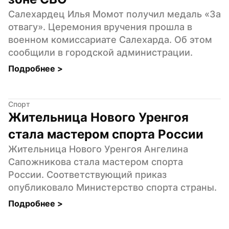
Салехардец Илья Момот получил медаль «За 
отвагу». Церемония вручения прошла в 
военном комиссариате Салехарда. Об этом 
сообщили в городской администрации.
Подробнее 
>
Спорт
Жительница Нового Уренгоя 
стала мастером спорта России
Жительница Нового Уренгоя Ангелина 
Сапожникова стала мастером спорта 
России. Соответствующий приказ 
опубликовало Министерство спорта страны.
Подробнее 
>