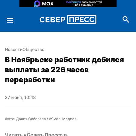
Новости
Общество
В Ноябрьске работник добился 
выплаты за 226 часов 
переработки
27 июня, 10:48
Фото: Дания Соболева / «Ямал-Медиа»
Читать «Север-Пресс» в