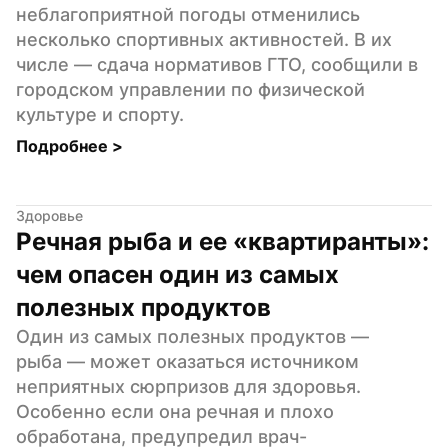
неблагоприятной погоды отменились 
несколько спортивных активностей. В их 
числе — сдача нормативов ГТО, сообщили в 
городском управлении по физической 
культуре и спорту.
Подробнее 
>
Здоровье
Речная рыба и ее «квартиранты»: 
чем опасен один из самых 
полезных продуктов
Один из самых полезных продуктов — 
рыба — может оказаться источником 
неприятных сюрпризов для здоровья. 
Особенно если она речная и плохо 
обработана, предупредил врач-