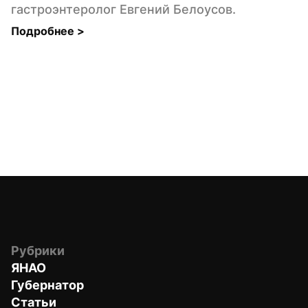
гастроэнтеролог Евгений Белоусов.
Подробнее 
>
Рубрики
ЯНАО
Губернатор
Статьи