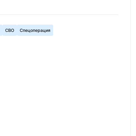
СВО
Спецоперация