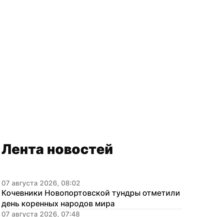
Лента новостей
07 августа 2026, 08:02
Кочевники Новопортовской тундры отметили 
день коренных народов мира
07 августа 2026, 07:48