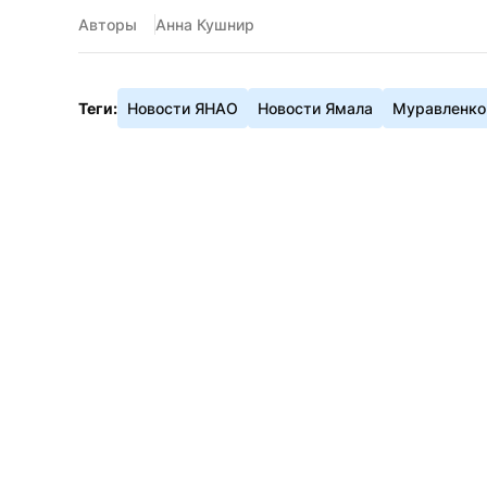
Авторы
Анна Кушнир
Теги:
Новости ЯНАО
Новости Ямала
Муравленко