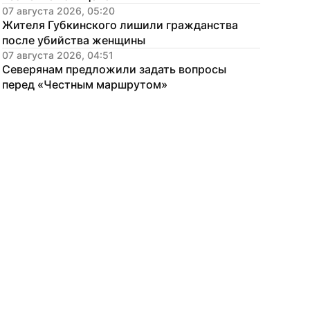
07 августа 2026, 05:20
Жителя Губкинского лишили гражданства 
после убийства женщины
07 августа 2026, 04:51
Северянам предложили задать вопросы 
перед «Честным маршрутом»