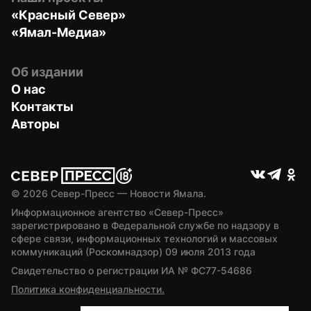
«Красный Север»
«Ямал-Медиа»
Об издании
О нас
Контакты
Авторы
© 
2026
 Север-Пресс — Новости Ямала.
Информационное агентство «Север-Пресс» 
зарегистрировано в Федеральной службе по надзору в 
сфере связи, информационных технологий и массовых 
коммуникаций (Роскомнадзор) 09 июля 2013 года
Свидетельство о регистрации ИА № ФС77-54686
Политика конфиденциальности.