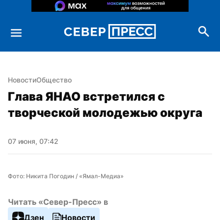
Новости
Общество
Глава ЯНАО встретился с 
творческой молодежью округа
07 июня, 07:42
Фото: Никита Погодин / «Ямал-Медиа»
Читать «Север-Пресс» в
Дзен
Новости