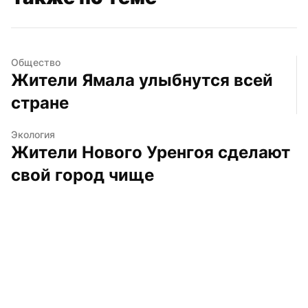
Общество
Жители Ямала улыбнутся всей 
стране
Экология
Жители Нового Уренгоя сделают 
свой город чище