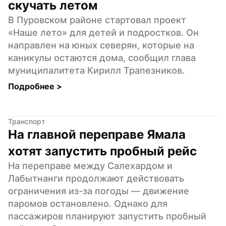
скучать летом
В Пуровском районе стартовал проект 
«Наше лето» для детей и подростков. Он 
направлен на юных северян, которые на 
каникулы остаются дома, сообщил глава 
муниципалитета Кирилл Трапезников.
Подробнее 
>
Транспорт
На главной переправе Ямала 
хотят запустить пробный рейс
На переправе между Салехардом и 
Лабытнанги продолжают действовать 
ограничения из-за погоды — движение 
паромов остановлено. Однако для 
пассажиров планируют запустить пробный 