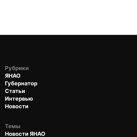
Рубрики
ЯНАО
Губернатор
Статьи
Интервью
Новости
Темы
Новости ЯНАО