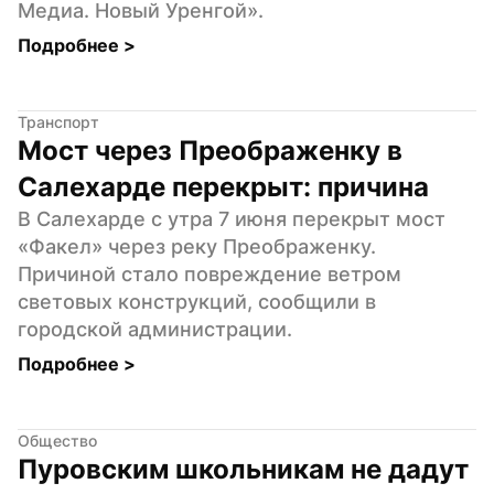
Медиа. Новый Уренгой».
Подробнее 
>
Транспорт
Мост через Преображенку в 
Салехарде перекрыт: причина
В Салехарде с утра 7 июня перекрыт мост 
«Факел» через реку Преображенку. 
Причиной стало повреждение ветром 
световых конструкций, сообщили в 
городской администрации.
Подробнее 
>
Общество
Пуровским школьникам не дадут 