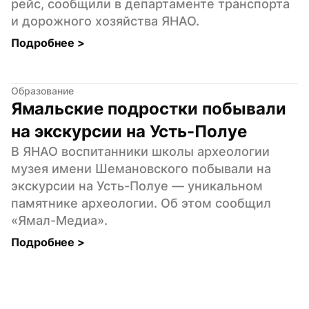
рейс, сообщили в департаменте транспорта 
и дорожного хозяйства ЯНАО.
Подробнее 
>
Образование
Ямальские подростки побывали 
на экскурсии на Усть-Полуе
В ЯНАО воспитанники школы археологии 
музея имени Шемановского побывали на 
экскурсии на Усть-Полуе — уникальном 
памятнике археологии. Об этом сообщил 
«Ямал-Медиа».
Подробнее 
>