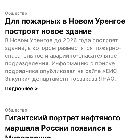
Общество
Для пожарных в Новом Уренгое 
построят новое здание
В Новом Уренгое до 2026 года построят 
здание, в котором разместятся пожарно-
спасательное и аварийно-спасательное 
подразделения. Информацию о поиске 
подрядчика опубликовал на сайте «ЕИС 
Закупки» департамент госзаказа ЯНАО.
Подробнее 
>
Общество
Гигантский портрет нефтяного 
маршала России появился в 