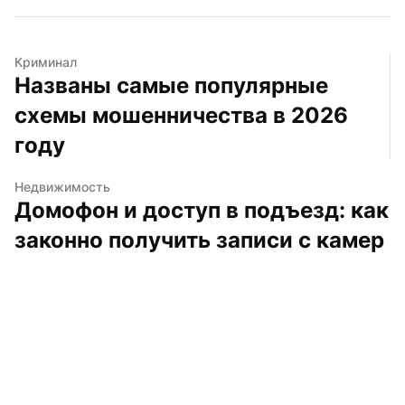
Криминал
Названы самые популярные 
схемы мошенничества в 2026 
году
Недвижимость
Домофон и доступ в подъезд: как 
законно получить записи с камер