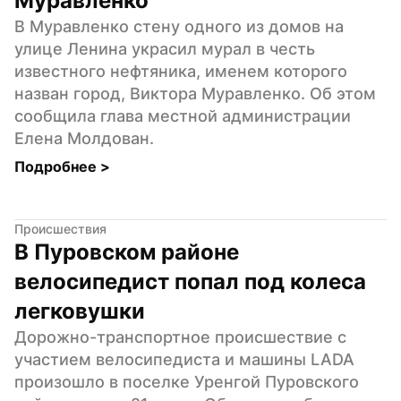
Муравленко
В Муравленко стену одного из домов на 
улице Ленина украсил мурал в честь 
известного нефтяника, именем которого 
назван город, Виктора Муравленко. Об этом 
сообщила глава местной администрации 
Елена Молдован.
Подробнее 
>
Происшествия
В Пуровском районе 
велосипедист попал под колеса 
легковушки
Дорожно-транспортное происшествие с 
участием велосипедиста и машины LADA 
произошло в поселке Уренгой Пуровского 