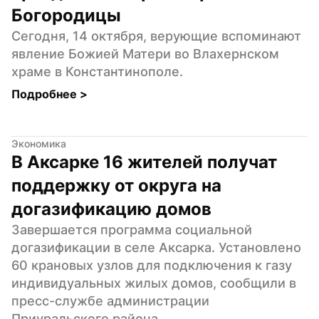
Богородицы
Сегодня, 14 октября, верующие вспоминают 
явление Божией Матери во Влахернском 
храме в Константинополе.
Подробнее 
>
Экономика
В Аксарке 16 жителей получат 
поддержку от округа на 
догазификацию домов
Завершается программа социальной 
догазификации в селе Аксарка. Установлено 
60 крановых узлов для подключения к газу 
индивидуальных жилых домов, сообщили в 
пресс-службе администрации 
Приуральского района.