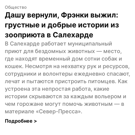
Общество
Дашу вернули, Фрэнки выжил: 
грустные и добрые истории из 
зооприюта в Салехарде
В Салехарде работает муниципальный 
приют для бездомных животных — место, 
где находят временный дом сотни собак и 
кошек. Несмотря на нехватку рук и ресурсов, 
сотрудники и волонтеры ежедневно спасают, 
лечат и пытаются пристроить питомцев. Как 
устроена эта непростая работа, какие 
истории скрываются за каждым вольером и 
чем горожане могут помочь животным — в 
материале «Север-Пресса».
Подробнее 
>