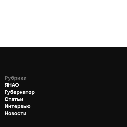
Рубрики
ЯНАО
Губернатор
Статьи
Интервью
Новости