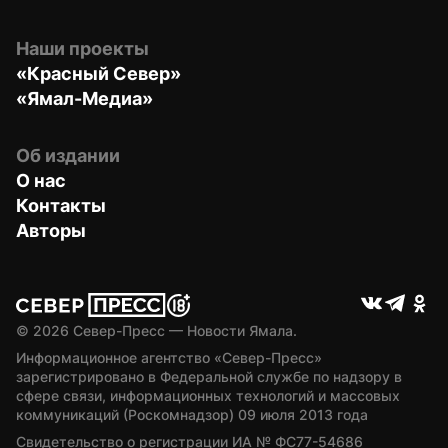
Наши проекты
«Красный Север»
«Ямал-Медиа»
Об издании
О нас
Контакты
Авторы
© 
2026
 Север-Пресс — Новости Ямала.
Информационное агентство «Север-Пресс» 
зарегистрировано в Федеральной службе по надзору в 
сфере связи, информационных технологий и массовых 
коммуникаций (Роскомнадзор) 09 июля 2013 года
Свидетельство о регистрации ИА № ФС77-54686