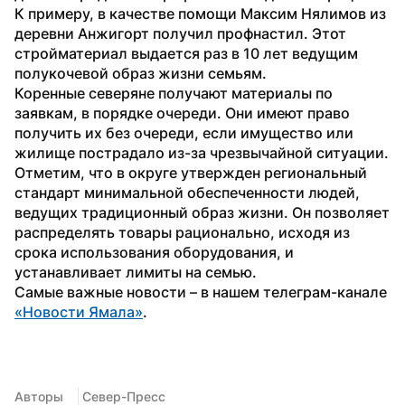
К примеру, в качестве помощи Максим Нялимов из 
деревни Анжигорт получил профнастил. Этот 
стройматериал выдается раз в 10 лет ведущим 
полукочевой образ жизни семьям.
Коренные северяне получают материалы по 
заявкам, в порядке очереди. Они имеют право 
получить их без очереди, если имущество или 
жилище пострадало из-за чрезвычайной ситуации.
Отметим, что в округе утвержден региональный 
стандарт минимальной обеспеченности людей, 
ведущих традиционный образ жизни. Он позволяет 
распределять товары рационально, исходя из 
срока использования оборудования, и 
устанавливает лимиты на семью.
Самые важные новости – в нашем телеграм-канале 
«Новости Ямала»
.
Авторы
 Север-Пресс