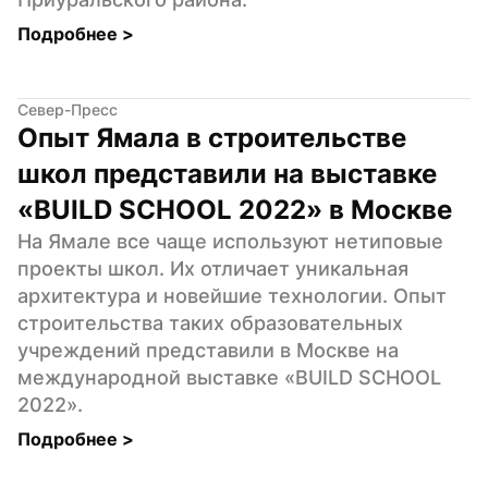
Подробнее 
>
Север-Пресс
Опыт Ямала в строительстве 
школ представили на выставке 
«BUILD SCHOOL 2022» в Москве
На Ямале все чаще используют нетиповые 
проекты школ. Их отличает уникальная 
архитектура и новейшие технологии. Опыт 
строительства таких образовательных 
учреждений представили в Москве на 
международной выставке «BUILD SCHOOL 
2022».
Подробнее 
>