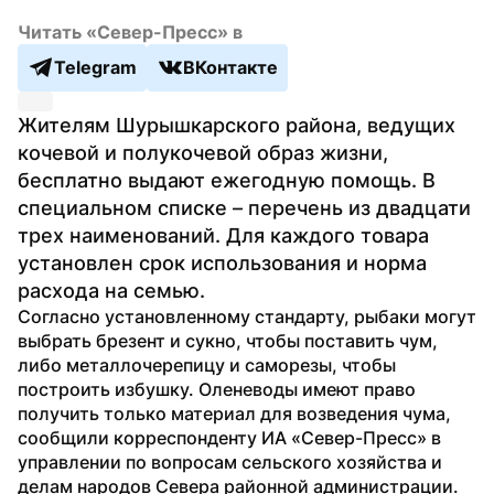
Читать «Север-Пресс» в
Telegram
ВКонтакте
Жителям Шурышкарского района, ведущих 
кочевой и полукочевой образ жизни, 
бесплатно выдают ежегодную помощь. В 
специальном списке – перечень из двадцати 
трех наименований. Для каждого товара 
установлен срок использования и норма 
расхода на семью.
Согласно установленному стандарту, рыбаки могут 
выбрать брезент и сукно, чтобы поставить чум, 
либо металлочерепицу и саморезы, чтобы 
построить избушку. Оленеводы имеют право 
получить только материал для возведения чума, 
сообщили корреспонденту ИА «Север-Пресс» в 
управлении по вопросам сельского хозяйства и 
делам народов Севера районной администрации.