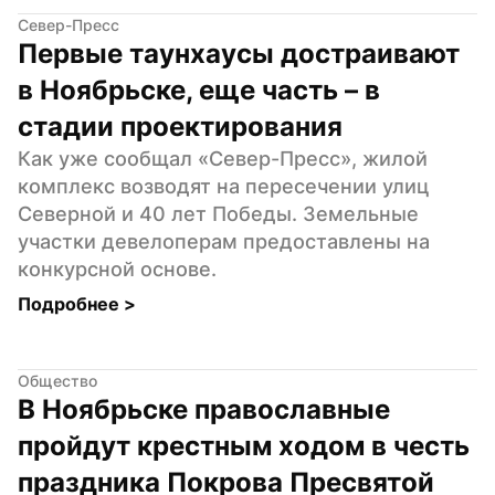
Север-Пресс
Первые таунхаусы достраивают 
в Ноябрьске, еще часть – в 
стадии проектирования
Как уже сообщал «Север-Пресс», жилой 
комплекс возводят на пересечении улиц 
Северной и 40 лет Победы. Земельные 
участки девелоперам предоставлены на 
конкурсной основе.
Подробнее 
>
Общество
В Ноябрьске православные 
пройдут крестным ходом в честь 
праздника Покрова Пресвятой 