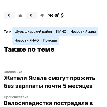
0
0
Теги:
Шурышкарский район
КМНС
Новости Ямала
Новости ЯНАО
Помощь
Также по теме
Экономика
Жители Ямала смогут прожить 
без зарплаты почти 5 месяцев
Происшествия
Велосипедистка пострадала в 