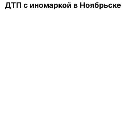
ДТП с иномаркой в Ноябрьске