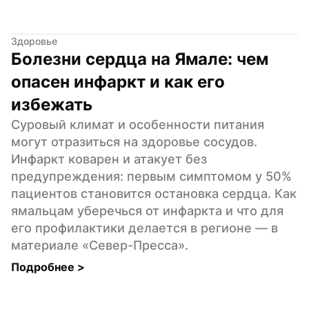
Здоровье
Болезни сердца на Ямале: чем 
опасен инфаркт и как его 
избежать
Суровый климат и особенности питания 
могут отразиться на здоровье сосудов. 
Инфаркт коварен и атакует без 
предупреждения: первым симптомом у 50% 
пациентов становится остановка сердца. Как 
ямальцам уберечься от инфаркта и что для 
его профилактики делается в регионе — в 
материале «Север-Пресса».
Подробнее 
>