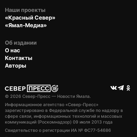
Наши проекты
«Красный Север»
«Ямал-Медиа»
Об издании
О нас
Контакты
Авторы
© 
2026
 Север-Пресс — Новости Ямала.
Информационное агентство «Север-Пресс» 
зарегистрировано в Федеральной службе по надзору в 
сфере связи, информационных технологий и массовых 
коммуникаций (Роскомнадзор) 09 июля 2013 года
Свидетельство о регистрации ИА № ФС77-54686