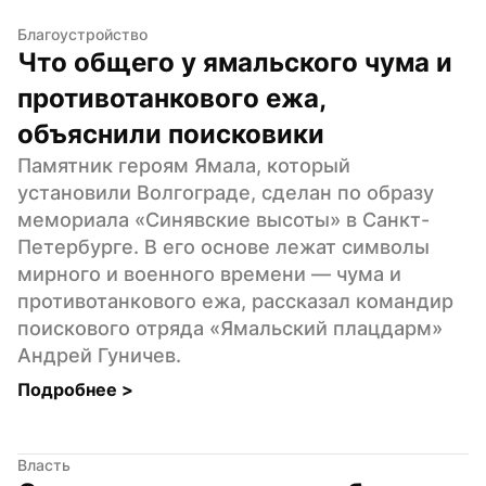
Благоустройство
Что общего у ямальского чума и 
противотанкового ежа, 
объяснили поисковики
Памятник героям Ямала, который 
установили Волгограде, сделан по образу 
мемориала «Синявские высоты» в Санкт-
Петербурге. В его основе лежат символы 
мирного и военного времени — чума и 
противотанкового ежа, рассказал командир 
поискового отряда «Ямальский плацдарм» 
Андрей Гуничев.
Подробнее 
>
Власть