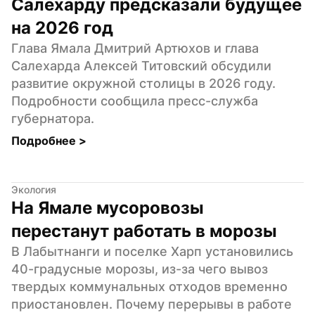
Салехарду предсказали будущее 
на 2026 год
Глава Ямала Дмитрий Артюхов и глава 
Салехарда Алексей Титовский обсудили 
развитие окружной столицы в 2026 году. 
Подробности сообщила пресс-служба 
губернатора.
Подробнее 
>
Экология
На Ямале мусоровозы 
перестанут работать в морозы
В Лабытнанги и поселке Харп установились 
40-градусные морозы, из-за чего вывоз 
твердых коммунальных отходов временно 
приостановлен. Почему перерывы в работе 