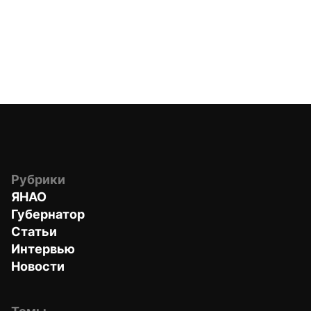
Рубрики
ЯНАО
Губернатор
Статьи
Интервью
Новости