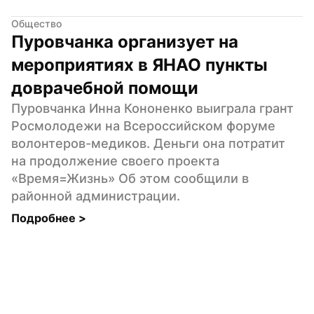
Общество
Пуровчанка организует на 
мероприятиях в ЯНАО пункты 
доврачебной помощи
Пуровчанка Инна Кононенко выиграла грант 
Росмолодежи на Всероссийском форуме 
волонтеров-медиков. Деньги она потратит 
на продолжение своего проекта 
«Время=Жизнь» Об этом сообщили в 
районной администрации.
Подробнее 
>