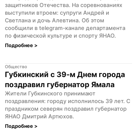
защитников Отечества. На соревнованиях 
выступили втроем: супруги Андрей и 
Светлана и дочь Алевтина. Об этом 
сообщили в telegram-канале департамента 
по физической культуре и спорту ЯНАО.
Подробнее 
>
Общество
Губкинский с 39-м Днем города 
поздравил губернатор Ямала
Жители Губкинского принимают 
поздравления: городу исполнилось 39 лет. С 
праздником северян поздравил губернатор 
ЯНАО Дмитрий Артюхов.
Подробнее 
>