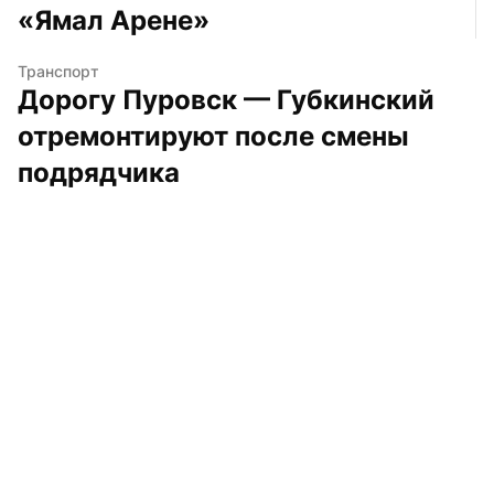
«Ямал Арене»
Транспорт
Дорогу Пуровск — Губкинский 
отремонтируют после смены 
подрядчика