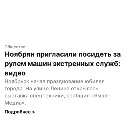
Общество
Ноябрян пригласили посидеть за 
рулем машин экстренных служб: 
видео
Ноябрьск начал празднование юбилея 
города. На улице Ленина открылась 
выставка спецтехники, сообщил «Ямал-
Медиа».
Подробнее 
>