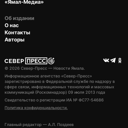
«Ямал-Медиа»
Об издании
О нас
Контакты
Авторы
© 
2026
 Север-Пресс — Новости Ямала.
Информационное агентство «Север-Пресс» 
зарегистрировано в Федеральной службе по надзору в 
сфере связи, информационных технологий и массовых 
коммуникаций (Роскомнадзор) 09 июля 2013 года
Свидетельство о регистрации ИА № ФС77-54686
Политика конфиденциальности.
Главный редактор — А.Л. Поздеев