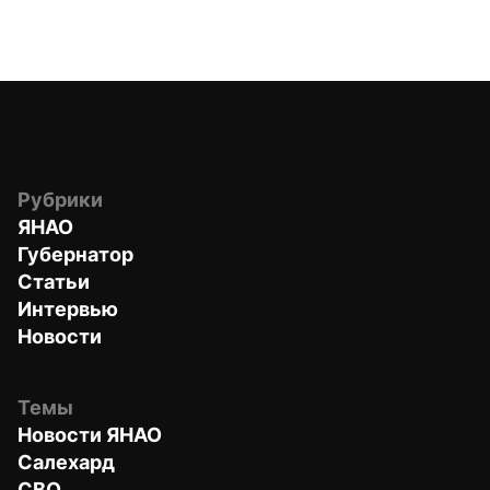
Рубрики
ЯНАО
Губернатор
Статьи
Интервью
Новости
Темы
Новости ЯНАО
Салехард
СВО