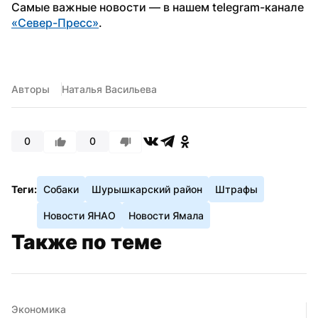
Самые важные новости — в нашем telegram-канале 
«Север-Пресс»
.
Авторы
Наталья Васильева
0
0
Теги:
Собаки
Шурышкарский район
Штрафы
Новости ЯНАО
Новости Ямала
Также по теме
Экономика