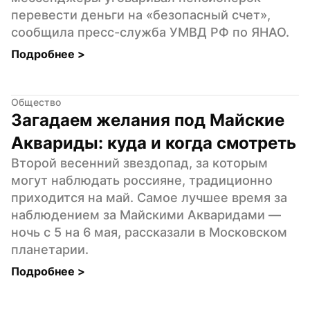
перевести деньги на «безопасный счет», 
сообщила пресс-служба УМВД РФ по ЯНАО.
Подробнее 
>
Общество
Загадаем желания под Майские 
Аквариды: куда и когда смотреть
Второй весенний звездопад, за которым 
могут наблюдать россияне, традиционно 
приходится на май. Самое лучшее время за 
наблюдением за Майскими Акваридами — 
ночь с 5 на 6 мая, рассказали в Московском 
планетарии.
Подробнее 
>