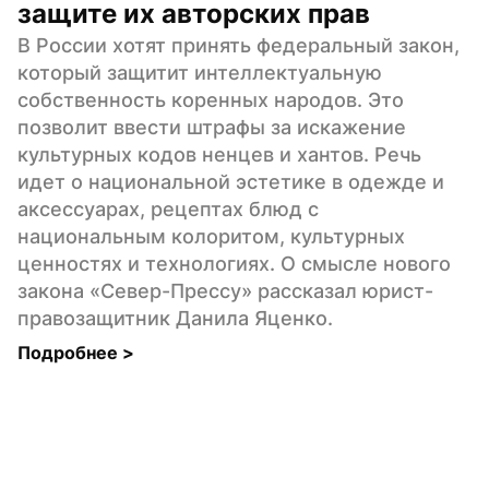
защите их авторских прав
В России хотят принять федеральный закон, 
который защитит интеллектуальную 
собственность коренных народов. Это 
позволит ввести штрафы за искажение 
культурных кодов ненцев и хантов. Речь 
идет о национальной эстетике в одежде и 
аксессуарах, рецептах блюд с 
национальным колоритом, культурных 
ценностях и технологиях. О смысле нового 
закона «Север-Прессу» рассказал юрист-
правозащитник Данила Яценко.
Подробнее 
>