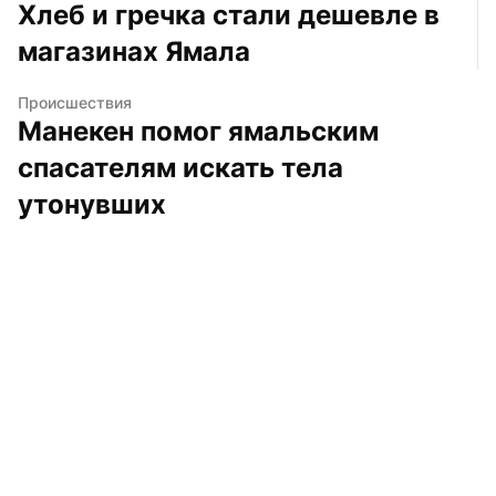
Хлеб и гречка стали дешевле в 
магазинах Ямала
Происшествия
Манекен помог ямальским 
спасателям искать тела 
утонувших