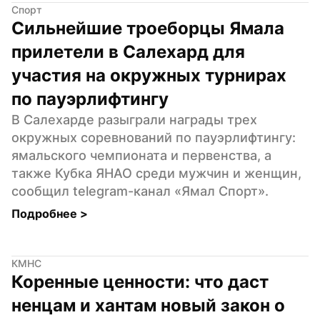
Спорт
Сильнейшие троеборцы Ямала 
прилетели в Салехард для 
участия на окружных турнирах 
по пауэрлифтингу
В Салехарде разыграли награды трех 
окружных соревнований по пауэрлифтингу: 
ямальского чемпионата и первенства, а 
также Кубка ЯНАО среди мужчин и женщин, 
сообщил telegram-канал «Ямал Спорт».
Подробнее 
>
КМНС
Коренные ценности: что даст 
ненцам и хантам новый закон о 