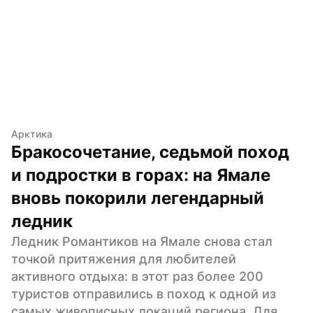
Арктика
Бракосочетание, седьмой поход 
и подростки в горах: на Ямале 
вновь покорили легендарный 
ледник
Ледник Романтиков на Ямале снова стал 
точкой притяжения для любителей 
активного отдыха: в этот раз более 200 
туристов отправились в поход к одной из 
самых живописных локаций региона. Для 