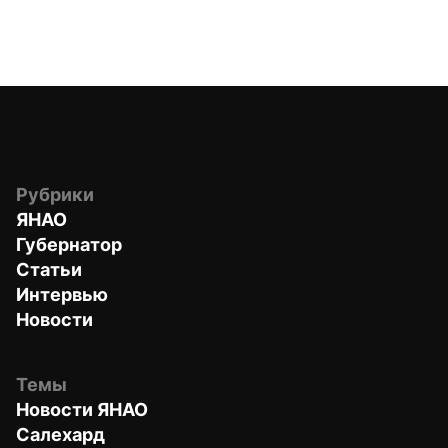
Рубрики
ЯНАО
Губернатор
Статьи
Интервью
Новости
Темы
Новости ЯНАО
Салехард