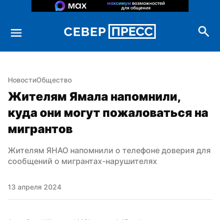
Новости
Общество
Жителям Ямала напомнили, 
куда они могут пожаловаться на 
мигрантов
Жителям ЯНАО напомнили о телефоне доверия для 
сообщений о мигрантах-нарушителях
13 апреля 2024