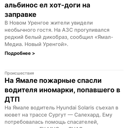
альбинос ел хот-доги на 
заправке
В Новом Уренгое жители увидели 
необычного гостя. На АЗС прогуливался 
редкий белый дикобраз, сообщил «Ямал-
Медиа. Новый Уренгой».
Подробнее 
>
Происшествия
На Ямале пожарные спасли 
водителя иномарки, попавшего в 
ДТП
На Ямале водитель Hyundai Solaris съехал в 
кювет на трассе Сургут — Салехард. Ему 
потребовалась помощь спасателей, 