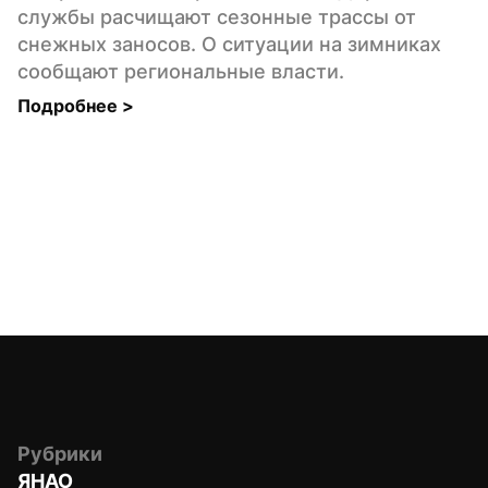
службы расчищают сезонные трассы от 
снежных заносов. О ситуации на зимниках 
сообщают региональные власти.
Подробнее 
>
Рубрики
ЯНАО