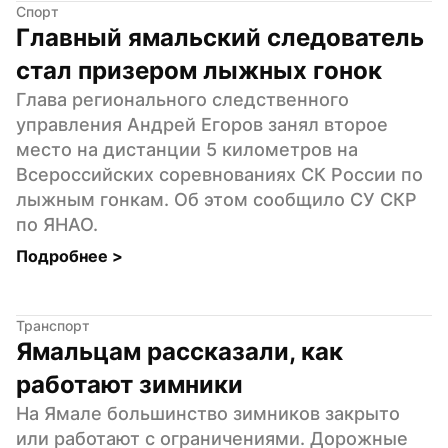
Спорт
Главный ямальский следователь 
стал призером лыжных гонок
Глава регионального следственного 
управления Андрей Егоров занял второе 
место на дистанции 5 километров на 
Всероссийских соревнованиях СК России по 
лыжным гонкам. Об этом сообщило СУ СКР 
по ЯНАО.
Подробнее 
>
Транспорт
Ямальцам рассказали, как 
работают зимники
На Ямале большинство зимников закрыто 
или работают с ограничениями. Дорожные 