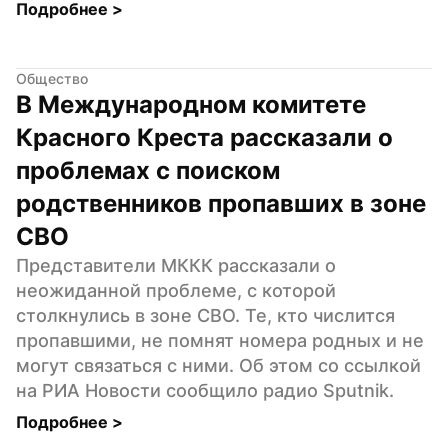
Подробнее 
>
Общество
В Международном комитете 
Красного Креста рассказали о 
проблемах с поиском 
родственников пропавших в зоне 
СВО
Представители МККК рассказали о 
неожиданной проблеме, с которой 
столкнулись в зоне СВО. Те, кто числится 
пропавшими, не помнят номера родных и не 
могут связаться с ними. Об этом со ссылкой 
на РИА Новости сообщило радио Sputnik.
Подробнее 
>