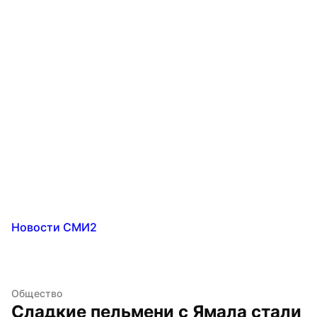
Новости СМИ2
Общество
Сладкие пельмени с Ямала стали 