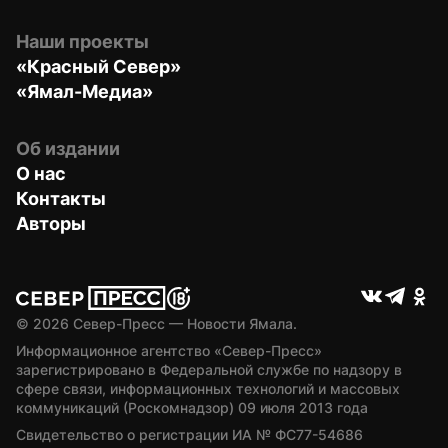
Наши проекты
«Красный Север»
«Ямал-Медиа»
Об издании
О нас
Контакты
Авторы
© 
2026
 Север-Пресс — Новости Ямала.
Информационное агентство «Север-Пресс» 
зарегистрировано в Федеральной службе по надзору в 
сфере связи, информационных технологий и массовых 
коммуникаций (Роскомнадзор) 09 июля 2013 года
Свидетельство о регистрации ИА № ФС77-54686