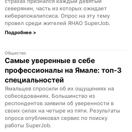
страхах признался каждый девятый 
северянин, часть из которых ожидает 
киберапокалипсиса. Опрос на эту тему 
провел среди жителей ЯНАО SuperJob.
Подробнее 
>
Общество
Самые уверенные в себе 
профессионалы на Ямале: топ-3 
специальностей
Ямальцев спросили об их ощущениях на 
собеседованиях. Большинство из 
респондентов заявили об уверенности в 
своих силах на четыре из пяти. Результаты 
опроса опубликовал сервис по поиску 
работы SuperJob.