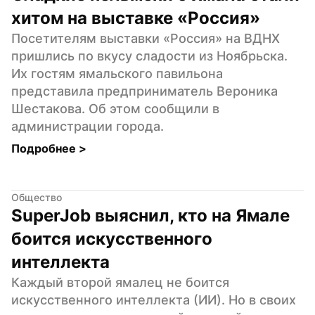
хитом на выставке «Россия»
Посетителям выставки «Россия» на ВДНХ 
пришлись по вкусу сладости из Ноябрьска. 
Их гостям ямальского павильона 
представила предприниматель Вероника 
Шестакова. Об этом сообщили в 
администрации города.
Подробнее 
>
Общество
SuperJob выяснил, кто на Ямале 
боится искусственного 
интеллекта
Каждый второй ямалец не боится 
искусственного интеллекта (ИИ). Но в своих 