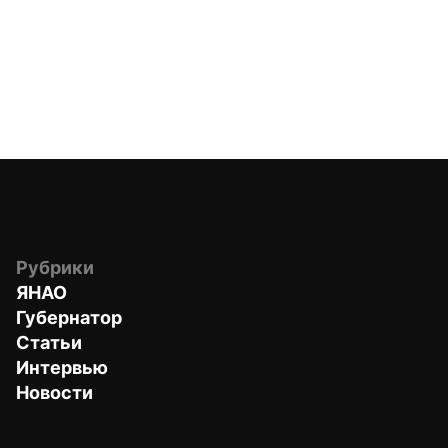
Рубрики
ЯНАО
Губернатор
Статьи
Интервью
Новости