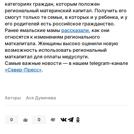
категориях граждан, которым положен 
региональный материнский капитал. Получить его 
смогут только те семьи, в которых и у ребенка, и у 
его родителей есть российское гражданство.
Ранее ямальские мамы 
рассказали
, как они 
относятся к изменениям регионального 
маткапитала. Женщины высоко оценили новую 
возможность использовать региональный 
маткапитал для оплаты медуслуги.
Самые важные новости — в нашем telegram-канале 
«Север-Пресс»
.
Авторы
Ася Думичева
0
0