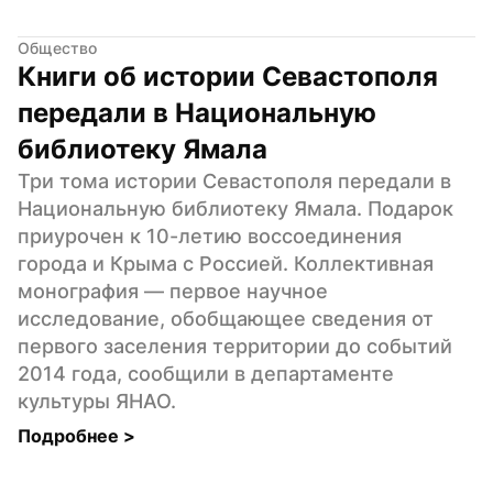
Общество
Книги об истории Севастополя 
передали в Национальную 
библиотеку Ямала
Три тома истории Севастополя передали в 
Национальную библиотеку Ямала. Подарок 
приурочен к 10-летию воссоединения 
города и Крыма с Россией. Коллективная 
монография — первое научное 
исследование, обобщающее сведения от 
первого заселения территории до событий 
2014 года, сообщили в департаменте 
культуры ЯНАО.
Подробнее 
>