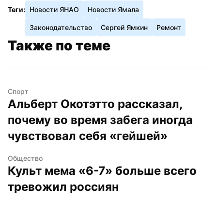
Теги:
Новости ЯНАО
Новости Ямала
Законодательство
Сергей Ямкин
Ремонт
Также по теме
Спорт
Альберт Окотэтто рассказал, 
почему во время забега иногда 
чувствовал себя «гейшей»
Общество
Культ мема «6-7» больше всего 
тревожил россиян