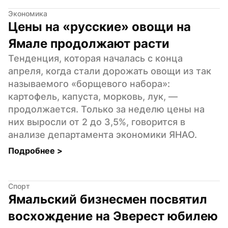
Экономика
Цены на «русские» овощи на 
Ямале продолжают расти
Тенденция, которая началась с конца 
апреля, когда стали дорожать овощи из так 
называемого «борщевого набора»: 
картофель, капуста, морковь, лук, — 
продолжается. Только за неделю цены на 
них выросли от 2 до 3,5%, говорится в 
анализе департамента экономики ЯНАО.
Подробнее 
>
Спорт
Ямальский бизнесмен посвятил 
восхождение на Эверест юбилею 