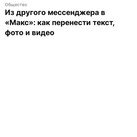
Общество
Из другого мессенджера в 
«Макс»: как перенести текст, 
фото и видео