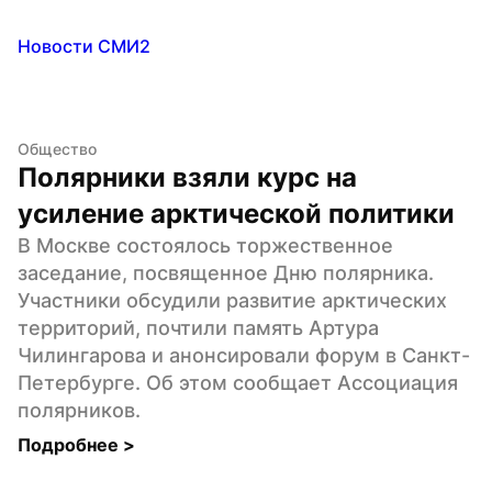
Новости СМИ2
Общество
Полярники взяли курс на 
усиление арктической политики
В Москве состоялось торжественное 
заседание, посвященное Дню полярника. 
Участники обсудили развитие арктических 
территорий, почтили память Артура 
Чилингарова и анонсировали форум в Санкт-
Петербурге. Об этом сообщает Ассоциация 
полярников.
Подробнее 
>