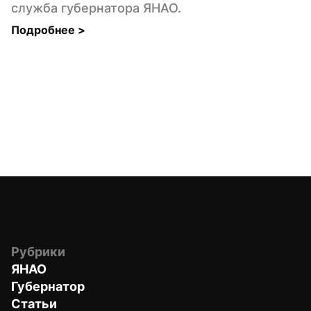
служба губернатора ЯНАО.
Подробнее 
>
Рубрики
ЯНАО
Губернатор
Статьи