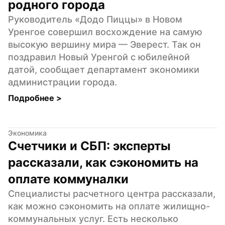
родного города
Руководитель «Додо Пиццы» в Новом 
Уренгое совершил восхождение на самую 
высокую вершину мира — Эверест. Так он 
поздравил Новый Уренгой с юбилейной 
датой, сообщает департамент экономики 
администрации города.
Подробнее 
>
Экономика
Счетчики и СБП: эксперты 
рассказали, как сэкономить на 
оплате коммуналки
Специалисты расчетного центра рассказали, 
как можно сэкономить на оплате жилищно-
коммунальных услуг. Есть несколько 