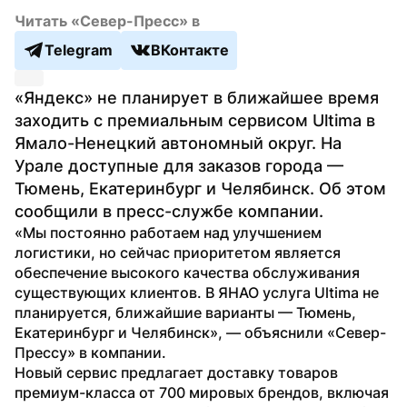
Читать «Север-Пресс» в
Telegram
ВКонтакте
«Яндекс» не планирует в ближайшее время 
заходить с премиальным сервисом Ultima в 
Ямало-Ненецкий автономный округ. На 
Урале доступные для заказов города — 
Тюмень, Екатеринбург и Челябинск. Об этом 
сообщили в пресс-службе компании.
«Мы постоянно работаем над улучшением 
логистики, но сейчас приоритетом является 
обеспечение высокого качества обслуживания 
существующих клиентов. В ЯНАО услуга Ultima не 
планируется, ближайшие варианты — Тюмень, 
Екатеринбург и Челябинск», — объяснили «Север-
Прессу» в компании. 
Новый сервис предлагает доставку товаров 
премиум-класса от 700 мировых брендов, включая 