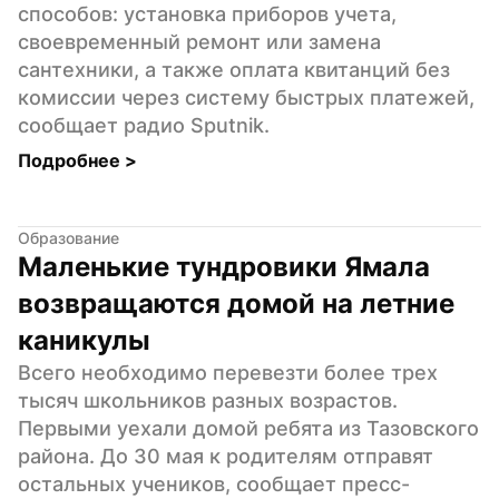
способов: установка приборов учета, 
своевременный ремонт или замена 
сантехники, а также оплата квитанций без 
комиссии через систему быстрых платежей, 
сообщает радио Sputnik.
Подробнее 
>
Образование
Маленькие тундровики Ямала 
возвращаются домой на летние 
каникулы
Всего необходимо перевезти более трех 
тысяч школьников разных возрастов. 
Первыми уехали домой ребята из Тазовского 
района. До 30 мая к родителям отправят 
остальных учеников, сообщает пресс-