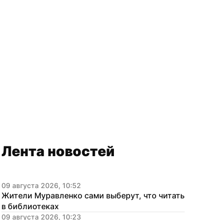
Лента новостей
09 августа 2026, 10:52
Жители Муравленко сами выберут, что читать 
в библиотеках
09 августа 2026, 10:23