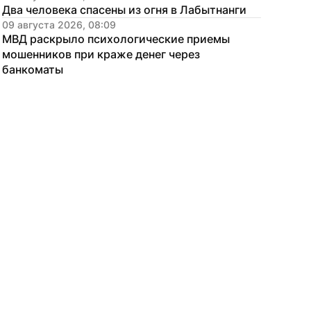
Два человека спасены из огня в Лабытнанги
09 августа 2026, 08:09
МВД раскрыло психологические приемы 
мошенников при краже денег через 
банкоматы