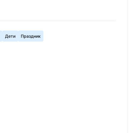
Дети
Праздник