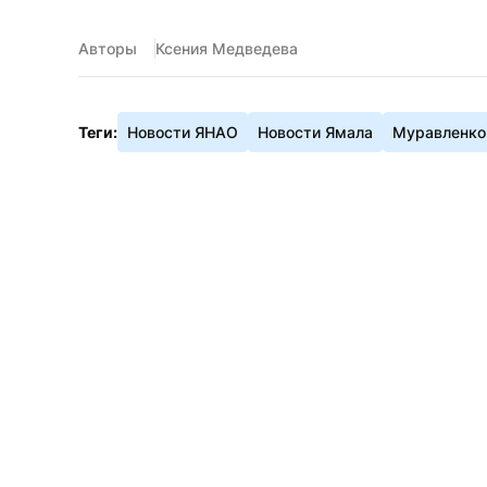
Авторы
Ксения Медведева
Теги:
Новости ЯНАО
Новости Ямала
Муравленко